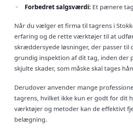
Forbedret salgsværdi:
Et pænere tag 
Når du vælger et firma til tagrens i Stok
erfaring og de rette værktøjer til at udfø
skræddersyede løsninger, der passer til 
grundig inspektion af dit tag, inden der 
skjulte skader, som måske skal tages hån
Derudover anvender mange professionell
tagrens, hvilket ikke kun er godt for dit
værktøjer og metoder kan de effektivt fje
belægning.