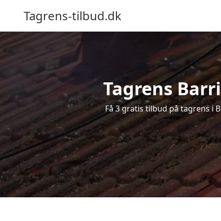
Tagrens-tilbud.dk
Tagrens Barri
Få 3 gratis tilbud på tagrens i 