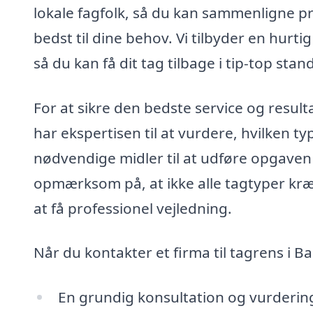
lokale fagfolk, så du kan sammenligne pr
bedst til dine behov. Vi tilbyder en hurti
så du kan få dit tag tilbage i tip-top sta
For at sikre den bedste service og result
har ekspertisen til at vurdere, hvilken t
nødvendige midler til at udføre opgaven 
opmærksom på, at ikke alle tagtyper kræ
at få professionel vejledning.
Når du kontakter et firma til tagrens i Ba
En grundig konsultation og vurdering 