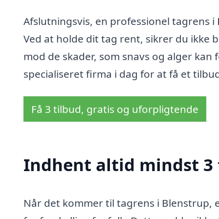
Afslutningsvis, en professionel tagrens i
Ved at holde dit tag rent, sikrer du ikke
mod de skader, som snavs og alger kan f
specialiseret firma i dag for at få et tilbu
Få 3 tilbud, gratis og uforpligtende
Indhent altid mindst 3 
Når det kommer til tagrens i Blenstrup, e