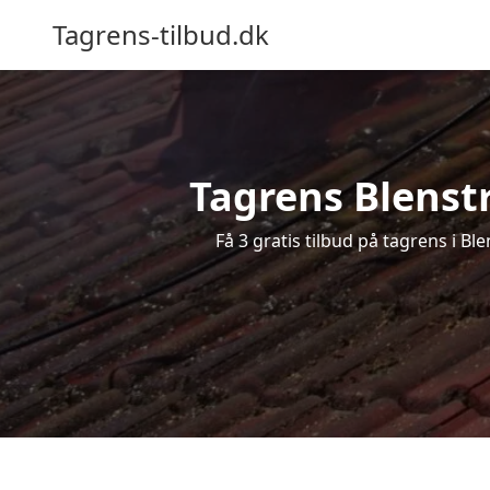
Tagrens-tilbud.dk
Tagrens Blenstr
Få 3 gratis tilbud på tagrens i B