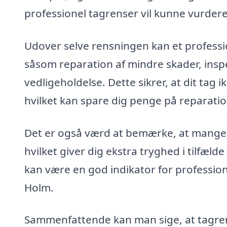
professionel tagrenser vil kunne vurdere
Udover selve rensningen kan et professio
såsom reparation af mindre skader, inspe
vedligeholdelse. Dette sikrer, at dit tag 
hvilket kan spare dig penge på reparatio
Det er også værd at bemærke, at mange f
hvilket giver dig ekstra tryghed i tilfælde
kan være en god indikator for profession
Holm.
Sammenfattende kan man sige, at tagrens