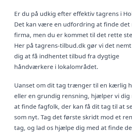
Er du på udkig efter effektiv tagrens i H
Det kan være en udfordring at finde det 
firma, men du er kommet til det rette st
Her på tagrens-tilbud.dk gør vi det nemt
dig at få indhentet tilbud fra dygtige
håndværkere i lokalområdet.
Uanset om dit tag trænger til en kærlig 
eller en grundig rensning, hjælper vi di
at finde fagfolk, der kan få dit tag til at s
som nyt. Tag det første skridt mod et re
tag, og lad os hjælpe dig med at finde de