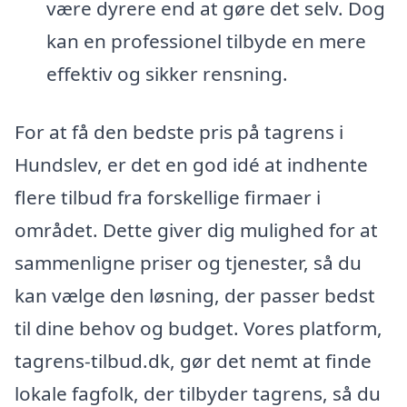
være dyrere end at gøre det selv. Dog
kan en professionel tilbyde en mere
effektiv og sikker rensning.
For at få den bedste pris på tagrens i
Hundslev, er det en god idé at indhente
flere tilbud fra forskellige firmaer i
området. Dette giver dig mulighed for at
sammenligne priser og tjenester, så du
kan vælge den løsning, der passer bedst
til dine behov og budget. Vores platform,
tagrens-tilbud.dk, gør det nemt at finde
lokale fagfolk, der tilbyder tagrens, så du