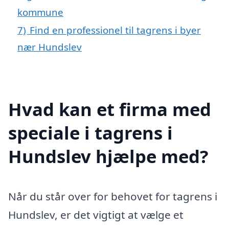
kommune
7)
Find en professionel til tagrens i byer
nær Hundslev
Hvad kan et firma med
speciale i tagrens i
Hundslev hjælpe med?
Når du står over for behovet for tagrens i
Hundslev, er det vigtigt at vælge et