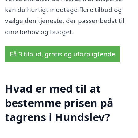
kan du hurtigt modtage flere tilbud og
vælge den tjeneste, der passer bedst til
dine behov og budget.
Få 3 tilbud, gratis og uforpligtende
Hvad er med til at
bestemme prisen på
tagrens i Hundslev?