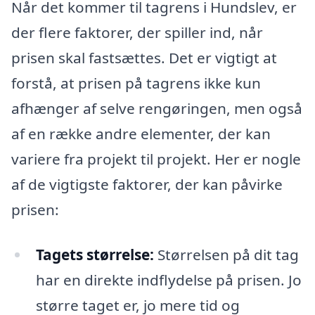
Når det kommer til tagrens i Hundslev, er
der flere faktorer, der spiller ind, når
prisen skal fastsættes. Det er vigtigt at
forstå, at prisen på tagrens ikke kun
afhænger af selve rengøringen, men også
af en række andre elementer, der kan
variere fra projekt til projekt. Her er nogle
af de vigtigste faktorer, der kan påvirke
prisen:
Tagets størrelse:
Størrelsen på dit tag
har en direkte indflydelse på prisen. Jo
større taget er, jo mere tid og