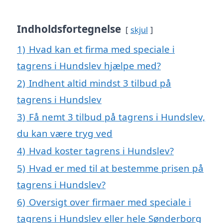
Indholdsfortegnelse
skjul
1)
Hvad kan et firma med speciale i
tagrens i Hundslev hjælpe med?
2)
Indhent altid mindst 3 tilbud på
tagrens i Hundslev
3)
Få nemt 3 tilbud på tagrens i Hundslev,
du kan være tryg ved
4)
Hvad koster tagrens i Hundslev?
5)
Hvad er med til at bestemme prisen på
tagrens i Hundslev?
6)
Oversigt over firmaer med speciale i
tagrens i Hundslev eller hele Sønderborg