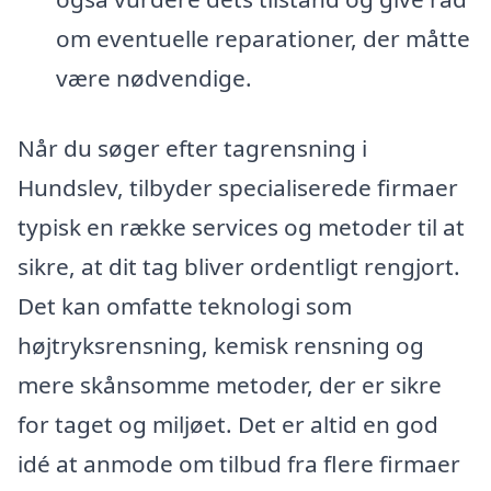
om eventuelle reparationer, der måtte
være nødvendige.
Når du søger efter tagrensning i
Hundslev, tilbyder specialiserede firmaer
typisk en række services og metoder til at
sikre, at dit tag bliver ordentligt rengjort.
Det kan omfatte teknologi som
højtryksrensning, kemisk rensning og
mere skånsomme metoder, der er sikre
for taget og miljøet. Det er altid en god
idé at anmode om tilbud fra flere firmaer