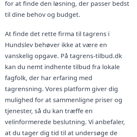
for at finde den løsning, der passer bedst
til dine behov og budget.
At finde det rette firma til tagrens i
Hundslev behøver ikke at være en
vanskelig opgave. På tagrens-tilbud.dk
kan du nemt indhente tilbud fra lokale
fagfolk, der har erfaring med
tagrensning. Vores platform giver dig
mulighed for at sammenligne priser og
tjenester, så du kan træffe en
velinformerede beslutning. Vi anbefaler,
at du tager dig tid til at undersøge de