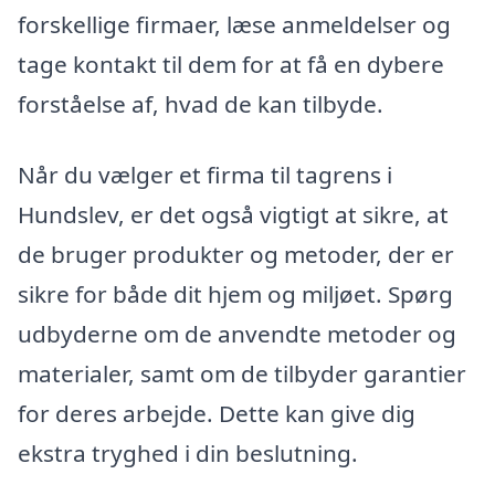
forskellige firmaer, læse anmeldelser og
tage kontakt til dem for at få en dybere
forståelse af, hvad de kan tilbyde.
Når du vælger et firma til tagrens i
Hundslev, er det også vigtigt at sikre, at
de bruger produkter og metoder, der er
sikre for både dit hjem og miljøet. Spørg
udbyderne om de anvendte metoder og
materialer, samt om de tilbyder garantier
for deres arbejde. Dette kan give dig
ekstra tryghed i din beslutning.