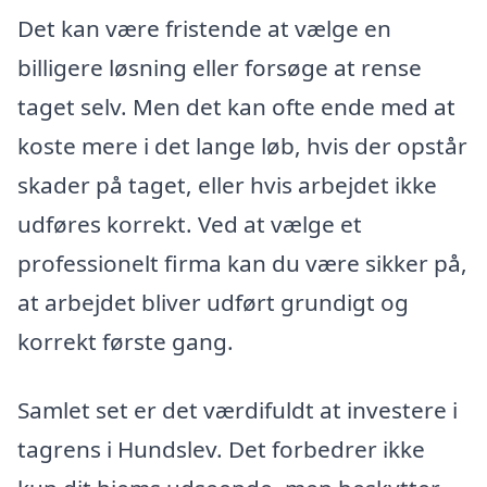
Det kan være fristende at vælge en
billigere løsning eller forsøge at rense
taget selv. Men det kan ofte ende med at
koste mere i det lange løb, hvis der opstår
skader på taget, eller hvis arbejdet ikke
udføres korrekt. Ved at vælge et
professionelt firma kan du være sikker på,
at arbejdet bliver udført grundigt og
korrekt første gang.
Samlet set er det værdifuldt at investere i
tagrens i Hundslev. Det forbedrer ikke