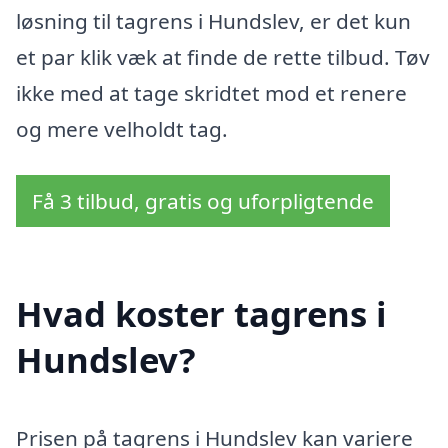
løsning til tagrens i Hundslev, er det kun
et par klik væk at finde de rette tilbud. Tøv
ikke med at tage skridtet mod et renere
og mere velholdt tag.
Få 3 tilbud, gratis og uforpligtende
Hvad koster tagrens i
Hundslev?
Prisen på tagrens i Hundslev kan variere