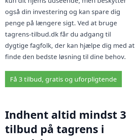
kun dit hjems udseende, men beskytter
også din investering og kan spare dig
penge på længere sigt. Ved at bruge
tagrens-tilbud.dk får du adgang til
dygtige fagfolk, der kan hjælpe dig med at
finde den bedste løsning til dine behov.
Få 3 tilbud, gratis og uforpligtende
Indhent altid mindst 3
tilbud på tagrens i