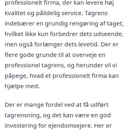
professionelt firma, der kan levere høj
kvalitet og pålidelig service. Tagrens
indebærer en grundig rengøring af taget,
hvilket ikke kun forbedrer dets udseende,
men også forlænger dets levetid. Der er
flere gode grunde til at overveje en
professionel tagrens, og herunder vil vi
påpege, hvad et professionelt firma kan
hjælpe med.
Der er mange fordel ved at få udført
tagrensning, og det kan være en god
investering for ejendomsejere. Her er