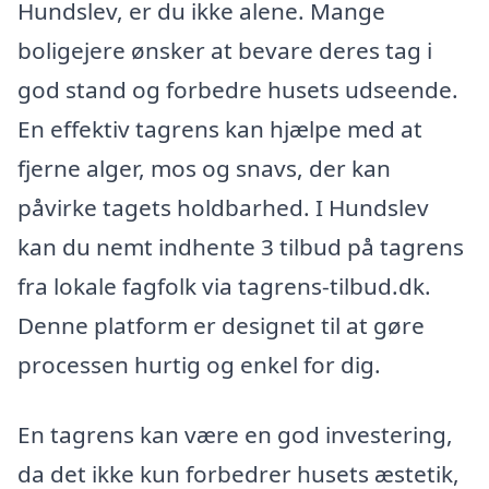
Hundslev, er du ikke alene. Mange
boligejere ønsker at bevare deres tag i
god stand og forbedre husets udseende.
En effektiv tagrens kan hjælpe med at
fjerne alger, mos og snavs, der kan
påvirke tagets holdbarhed. I Hundslev
kan du nemt indhente 3 tilbud på tagrens
fra lokale fagfolk via tagrens-tilbud.dk.
Denne platform er designet til at gøre
processen hurtig og enkel for dig.
En tagrens kan være en god investering,
da det ikke kun forbedrer husets æstetik,