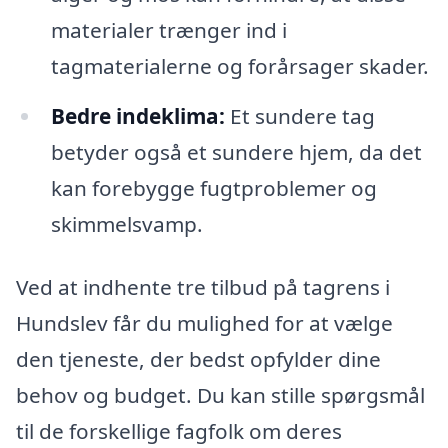
materialer trænger ind i
tagmaterialerne og forårsager skader.
Bedre indeklima:
Et sundere tag
betyder også et sundere hjem, da det
kan forebygge fugtproblemer og
skimmelsvamp.
Ved at indhente tre tilbud på tagrens i
Hundslev får du mulighed for at vælge
den tjeneste, der bedst opfylder dine
behov og budget. Du kan stille spørgsmål
til de forskellige fagfolk om deres