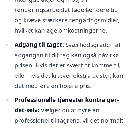
rengøringsarbejdet tage længere tid
og kræve stærkere rengøringsmidler,
hvilket kan øge omkostningerne.
Adgang til taget:
Sværhedsgraden af
adgangen til dit tag kan også påvirke
prisen. Hvis det er svært at komme til,
eller hvis det kræver ekstra udstyr, kan
det medføre en højere pris.
Professionelle tjenester kontra gør-
det-selv:
Vælger du at hyre en
professionel til tagrens, vil det normalt