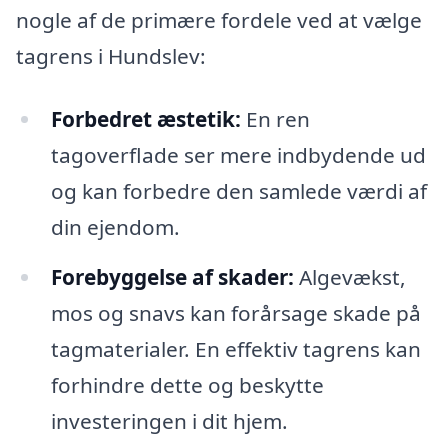
nogle af de primære fordele ved at vælge
tagrens i Hundslev:
Forbedret æstetik:
En ren
tagoverflade ser mere indbydende ud
og kan forbedre den samlede værdi af
din ejendom.
Forebyggelse af skader:
Algevækst,
mos og snavs kan forårsage skade på
tagmaterialer. En effektiv tagrens kan
forhindre dette og beskytte
investeringen i dit hjem.