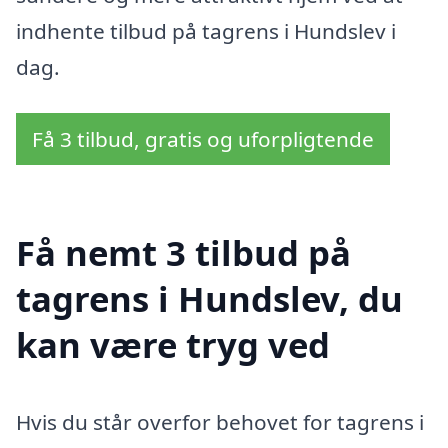
indhente tilbud på tagrens i Hundslev i
dag.
Få 3 tilbud, gratis og uforpligtende
Få nemt 3 tilbud på
tagrens i Hundslev, du
kan være tryg ved
Hvis du står overfor behovet for tagrens i