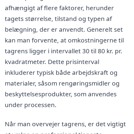
afhængigt af flere faktorer, herunder
tagets størrelse, tilstand og typen af
belægning, der er anvendt. Generelt set
kan man forvente, at omkostningerne til
tagrens ligger i intervallet 30 til 80 kr. pr.
kvadratmeter. Dette prisinterval
inkluderer typisk både arbejdskraft og
materialer, såsom rengøringsmidler og
beskyttelsesprodukter, som anvendes
under processen.
Når man overvejer tagrens, er det vigtigt