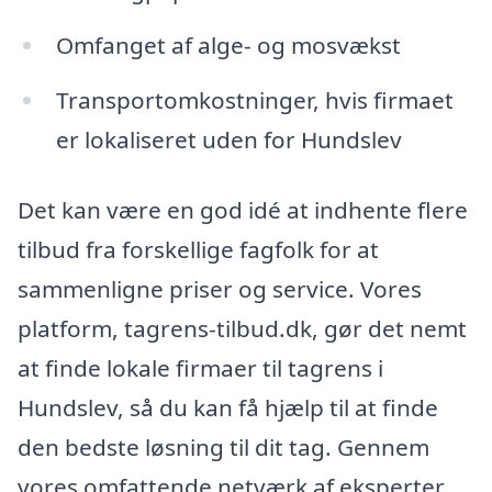
Omfanget af alge- og mosvækst
Transportomkostninger, hvis firmaet
er lokaliseret uden for Hundslev
Det kan være en god idé at indhente flere
tilbud fra forskellige fagfolk for at
sammenligne priser og service. Vores
platform, tagrens-tilbud.dk, gør det nemt
at finde lokale firmaer til tagrens i
Hundslev, så du kan få hjælp til at finde
den bedste løsning til dit tag. Gennem
vores omfattende netværk af eksperter