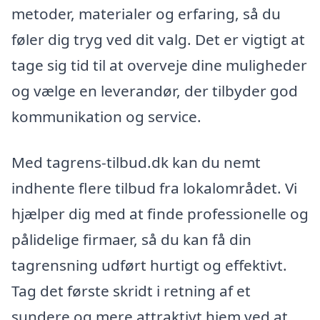
metoder, materialer og erfaring, så du
føler dig tryg ved dit valg. Det er vigtigt at
tage sig tid til at overveje dine muligheder
og vælge en leverandør, der tilbyder god
kommunikation og service.
Med tagrens-tilbud.dk kan du nemt
indhente flere tilbud fra lokalområdet. Vi
hjælper dig med at finde professionelle og
pålidelige firmaer, så du kan få din
tagrensning udført hurtigt og effektivt.
Tag det første skridt i retning af et
sundere og mere attraktivt hjem ved at