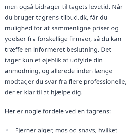
men også bidrager til tagets levetid. Når
du bruger tagrens-tilbud.dk, får du
mulighed for at sammenligne priser og
ydelser fra forskellige firmaer, så du kan
træffe en informeret beslutning. Det
tager kun et øjeblik at udfylde din
anmodning, og allerede inden længe
modtager du svar fra flere professionelle,
der er klar til at hjælpe dig.
Her er nogle fordele ved en tagrens:
Fjerner alger, mos og snavs, hvilket