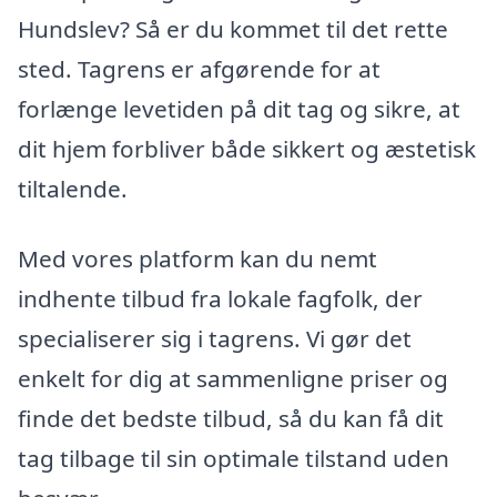
Hundslev? Så er du kommet til det rette
sted. Tagrens er afgørende for at
forlænge levetiden på dit tag og sikre, at
dit hjem forbliver både sikkert og æstetisk
tiltalende.
Med vores platform kan du nemt
indhente tilbud fra lokale fagfolk, der
specialiserer sig i tagrens. Vi gør det
enkelt for dig at sammenligne priser og
finde det bedste tilbud, så du kan få dit
tag tilbage til sin optimale tilstand uden