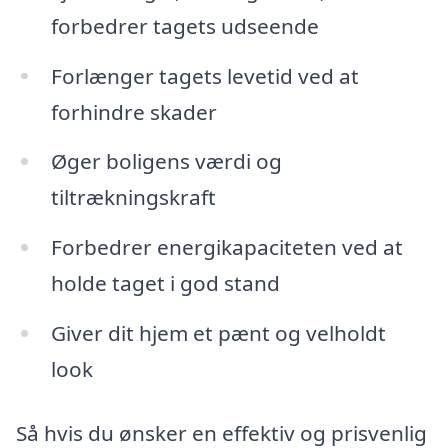
forbedrer tagets udseende
Forlænger tagets levetid ved at
forhindre skader
Øger boligens værdi og
tiltrækningskraft
Forbedrer energikapaciteten ved at
holde taget i god stand
Giver dit hjem et pænt og velholdt
look
Så hvis du ønsker en effektiv og prisvenlig