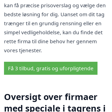
kan få præcise prisoverslag og vælge den
bedste løsning for dig. Uanset om dit tag
trænger til en grundig rensning eller en
simpel vedligeholdelse, kan du finde det
rette firma til dine behov her gennem
vores tjenester.
Få 3 tilbud, gratis og uforpligtende
Oversigt over firmaer
med speciale i tagrens i