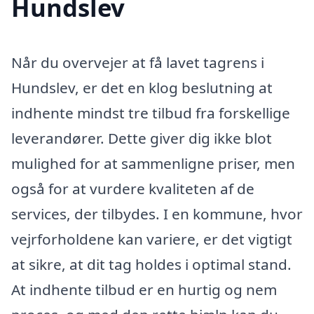
Hundslev
Når du overvejer at få lavet tagrens i
Hundslev, er det en klog beslutning at
indhente mindst tre tilbud fra forskellige
leverandører. Dette giver dig ikke blot
mulighed for at sammenligne priser, men
også for at vurdere kvaliteten af de
services, der tilbydes. I en kommune, hvor
vejrforholdene kan variere, er det vigtigt
at sikre, at dit tag holdes i optimal stand.
At indhente tilbud er en hurtig og nem