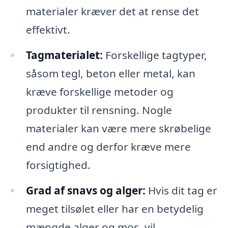
materialer kræver det at rense det
effektivt.
Tagmaterialet:
Forskellige tagtyper,
såsom tegl, beton eller metal, kan
kræve forskellige metoder og
produkter til rensning. Nogle
materialer kan være mere skrøbelige
end andre og derfor kræve mere
forsigtighed.
Grad af snavs og alger:
Hvis dit tag er
meget tilsølet eller har en betydelig
mængde alger og mos, vil