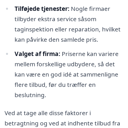
Tilføjede tjenester:
Nogle firmaer
tilbyder ekstra service såsom
taginspektion eller reparation, hvilket
kan påvirke den samlede pris.
Valget af firma:
Priserne kan variere
mellem forskellige udbydere, så det
kan være en god idé at sammenligne
flere tilbud, før du træffer en
beslutning.
Ved at tage alle disse faktorer i
betragtning og ved at indhente tilbud fra