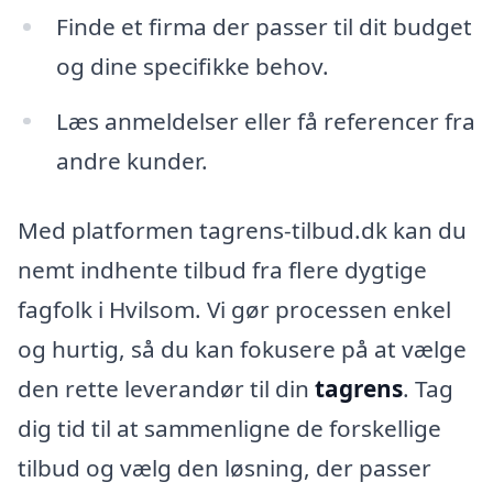
Finde et firma der passer til dit budget
og dine specifikke behov.
Læs anmeldelser eller få referencer fra
andre kunder.
Med platformen tagrens-tilbud.dk kan du
nemt indhente tilbud fra flere dygtige
fagfolk i Hvilsom. Vi gør processen enkel
og hurtig, så du kan fokusere på at vælge
den rette leverandør til din
tagrens
. Tag
dig tid til at sammenligne de forskellige
tilbud og vælg den løsning, der passer