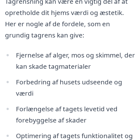
Tagrensning kan være en vigtig del af at
opretholde dit hjems værdi og æstetik.
Her er nogle af de fordele, som en
grundig tagrens kan give:
Fjernelse af alger, mos og skimmel, der
kan skade tagmaterialer
Forbedring af husets udseende og
værdi
Forlængelse af tagets levetid ved
forebyggelse af skader
Optimering af tagets funktionalitet og