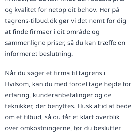
og kvalitet for netop dit behov. Her på
tagrens-tilbud.dk gør vi det nemt for dig
at finde firmaer i dit område og
sammenligne priser, så du kan træffe en
informeret beslutning.
Når du søger et firma til tagrens i
Hvilsom, kan du med fordel tage højde for
erfaring, kunderanbefalinger og de
teknikker, der benyttes. Husk altid at bede
om et tilbud, så du får et klart overblik
over omkostningerne, før du beslutter