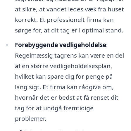
at sikre, at vandet ledes væk fra huset
korrekt. Et professionelt firma kan
sørge for, at dit tag er i optimal stand.
Forebyggende vedligeholdelse
:
Regelmæssig tagrens kan være en del
af en større vedligeholdelsesplan,
hvilket kan spare dig for penge på
lang sigt. Et firma kan rådgive om,
hvornår det er bedst at få renset dit
tag for at undgå fremtidige
problemer.