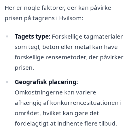
Her er nogle faktorer, der kan påvirke
prisen på tagrens i Hvilsom:
Tagets type:
Forskellige tagmaterialer
som tegl, beton eller metal kan have
forskellige rensemetoder, der påvirker
prisen.
Geografisk placering:
Omkostningerne kan variere
afhængig af konkurrencesituationen i
området, hvilket kan gøre det
fordelagtigt at indhente flere tilbud.