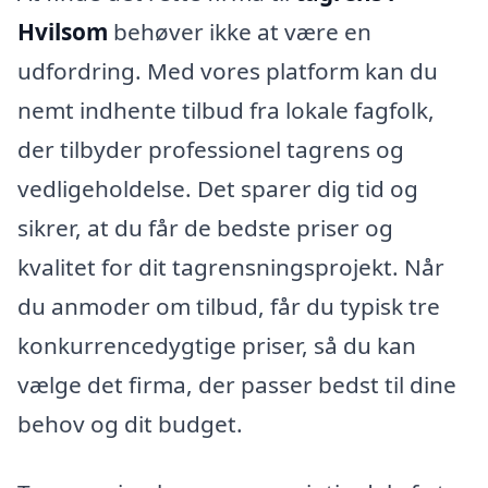
Hvilsom
behøver ikke at være en
udfordring. Med vores platform kan du
nemt indhente tilbud fra lokale fagfolk,
der tilbyder professionel tagrens og
vedligeholdelse. Det sparer dig tid og
sikrer, at du får de bedste priser og
kvalitet for dit tagrensningsprojekt. Når
du anmoder om tilbud, får du typisk tre
konkurrencedygtige priser, så du kan
vælge det firma, der passer bedst til dine
behov og dit budget.