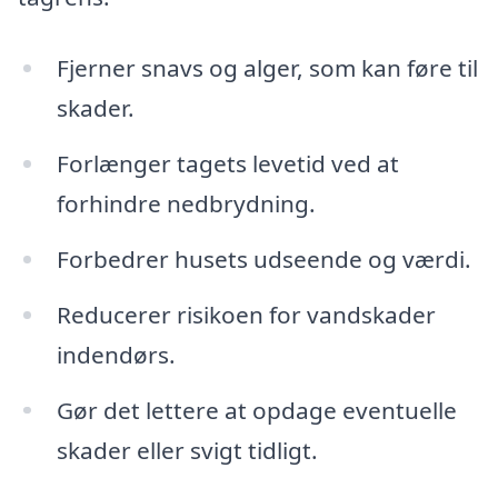
Fjerner snavs og alger, som kan føre til
skader.
Forlænger tagets levetid ved at
forhindre nedbrydning.
Forbedrer husets udseende og værdi.
Reducerer risikoen for vandskader
indendørs.
Gør det lettere at opdage eventuelle
skader eller svigt tidligt.