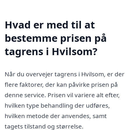
Hvad er med til at
bestemme prisen på
tagrens i Hvilsom?
Når du overvejer tagrens i Hvilsom, er der
flere faktorer, der kan påvirke prisen på
denne service. Prisen vil variere alt efter,
hvilken type behandling der udføres,
hvilken metode der anvendes, samt
tagets tilstand og størrelse.