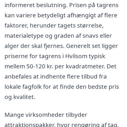
informeret beslutning. Prisen på tagrens
kan variere betydeligt afhængigt af flere
faktorer, herunder tagets størrelse,
materialetype og graden af snavs eller
alger der skal fjernes. Generelt set ligger
priserne for tagrens i Hvilsom typisk
mellem 50-120 kr. per kvadratmeter. Det
anbefales at indhente flere tilbud fra
lokale fagfolk for at finde den bedste pris
og kvalitet.
Mange virksomheder tilbyder
attraktionspakker, hvor rengøring af tag,