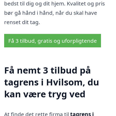
bedst til dig og dit hjem. Kvalitet og pris
bør gå hånd i hånd, når du skal have
renset dit tag.
Få 3 tilbud, gratis og uforpligtende
Få nemt 3 tilbud på
tagrens i Hvilsom, du
kan være tryg ved
At finde det rette firma til
tagrens i