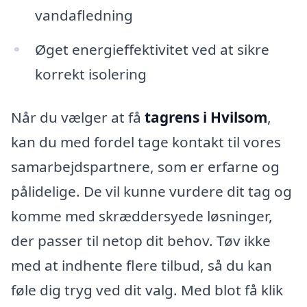
vandafledning
Øget energieffektivitet ved at sikre
korrekt isolering
Når du vælger at få
tagrens i Hvilsom
,
kan du med fordel tage kontakt til vores
samarbejdspartnere, som er erfarne og
pålidelige. De vil kunne vurdere dit tag og
komme med skræddersyede løsninger,
der passer til netop dit behov. Tøv ikke
med at indhente flere tilbud, så du kan
føle dig tryg ved dit valg. Med blot få klik