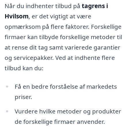
Når du indhenter tilbud på
tagrens i
Hvilsom
, er det vigtigt at være
opmærksom på flere faktorer. Forskellige
firmaer kan tilbyde forskellige metoder til
at rense dit tag samt varierede garantier
og servicepakker. Ved at indhente flere
tilbud kan du:
Få en bedre forståelse af markedets
priser.
Vurdere hvilke metoder og produkter
de forskellige firmaer anvender.