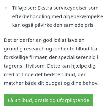
Tilføjelser: Ekstra serviceydelser som
efterbehandling med algebekæmpelse
kan også påvirke den samlede pris.
Det er derfor en god idé at lave en
grundig research og indhente tilbud fra
forskellige firmaer, der specialiserer sig i
tagrens i Hvilsom. Dette kan hjælpe dig
med at finde det bedste tilbud, der
matcher både dit budget og dine behov.
Få 3 tilbud, gratis og uforpligtende