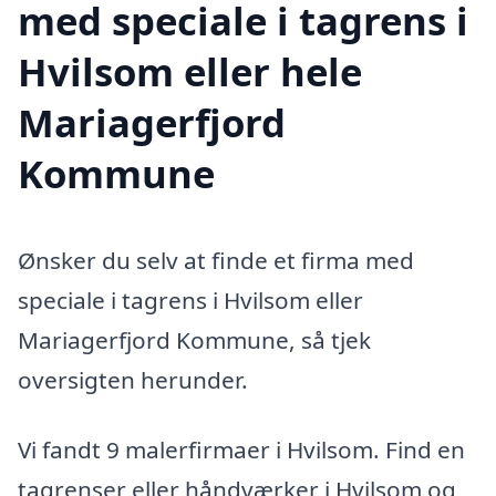
med speciale i tagrens i
Hvilsom eller hele
Mariagerfjord
Kommune
Ønsker du selv at finde et firma med
speciale i tagrens i Hvilsom eller
Mariagerfjord Kommune, så tjek
oversigten herunder.
Vi fandt 9 malerfirmaer i Hvilsom. Find en
tagrenser eller håndværker i Hvilsom og