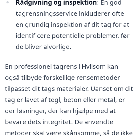
Rådgivning og inspektion
: En god
tagrensningsservice inkluderer ofte
en grundig inspektion af dit tag for at
identificere potentielle problemer, før
de bliver alvorlige.
En professionel tagrens i Hvilsom kan
også tilbyde forskellige rensemetoder
tilpasset dit tags materialer. Uanset om dit
tag er lavet af tegl, beton eller metal, er
der løsninger, der kan hjælpe med at
bevare dets integritet. De anvendte
metoder skal være skånsomme, så de ikke