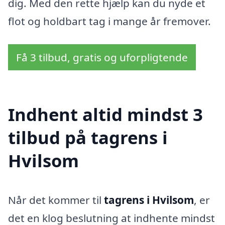
dig. Med den rette hjælp kan du nyde et
flot og holdbart tag i mange år fremover.
Få 3 tilbud, gratis og uforpligtende
Indhent altid mindst 3
tilbud på tagrens i
Hvilsom
Når det kommer til
tagrens i Hvilsom
, er
det en klog beslutning at indhente mindst