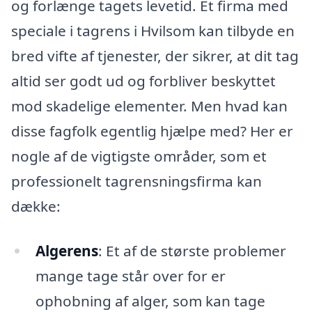
og forlænge tagets levetid. Et firma med
speciale i tagrens i Hvilsom kan tilbyde en
bred vifte af tjenester, der sikrer, at dit tag
altid ser godt ud og forbliver beskyttet
mod skadelige elementer. Men hvad kan
disse fagfolk egentlig hjælpe med? Her er
nogle af de vigtigste områder, som et
professionelt tagrensningsfirma kan
dække:
Algerens
: Et af de største problemer
mange tage står over for er
ophobning af alger, som kan tage