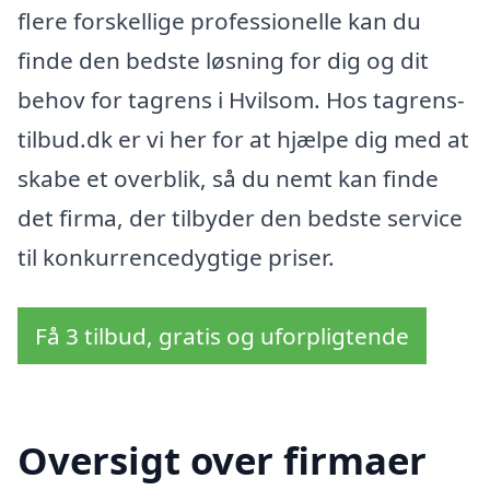
flere forskellige professionelle kan du
finde den bedste løsning for dig og dit
behov for tagrens i Hvilsom. Hos tagrens-
tilbud.dk er vi her for at hjælpe dig med at
skabe et overblik, så du nemt kan finde
det firma, der tilbyder den bedste service
til konkurrencedygtige priser.
Få 3 tilbud, gratis og uforpligtende
Oversigt over firmaer