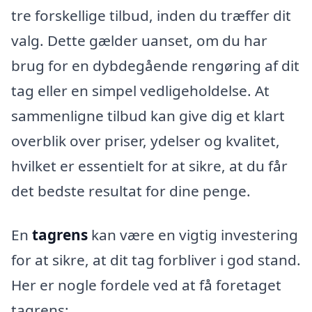
tre forskellige tilbud, inden du træffer dit
valg. Dette gælder uanset, om du har
brug for en dybdegående rengøring af dit
tag eller en simpel vedligeholdelse. At
sammenligne tilbud kan give dig et klart
overblik over priser, ydelser og kvalitet,
hvilket er essentielt for at sikre, at du får
det bedste resultat for dine penge.
En
tagrens
kan være en vigtig investering
for at sikre, at dit tag forbliver i god stand.
Her er nogle fordele ved at få foretaget
tagrens: