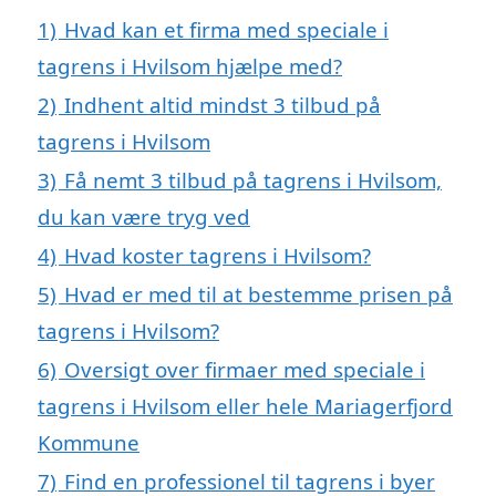
1)
Hvad kan et firma med speciale i
tagrens i Hvilsom hjælpe med?
2)
Indhent altid mindst 3 tilbud på
tagrens i Hvilsom
3)
Få nemt 3 tilbud på tagrens i Hvilsom,
du kan være tryg ved
4)
Hvad koster tagrens i Hvilsom?
5)
Hvad er med til at bestemme prisen på
tagrens i Hvilsom?
6)
Oversigt over firmaer med speciale i
tagrens i Hvilsom eller hele Mariagerfjord
Kommune
7)
Find en professionel til tagrens i byer