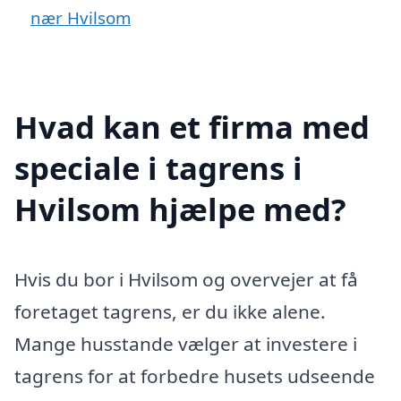
nær Hvilsom
Hvad kan et firma med
speciale i tagrens i
Hvilsom hjælpe med?
Hvis du bor i Hvilsom og overvejer at få
foretaget tagrens, er du ikke alene.
Mange husstande vælger at investere i
tagrens for at forbedre husets udseende