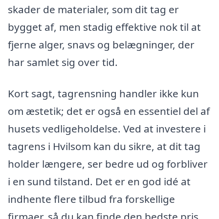
skader de materialer, som dit tag er
bygget af, men stadig effektive nok til at
fjerne alger, snavs og belægninger, der
har samlet sig over tid.
Kort sagt, tagrensning handler ikke kun
om æstetik; det er også en essentiel del af
husets vedligeholdelse. Ved at investere i
tagrens i Hvilsom kan du sikre, at dit tag
holder længere, ser bedre ud og forbliver
i en sund tilstand. Det er en god idé at
indhente flere tilbud fra forskellige
firmaer, så du kan finde den bedste pris