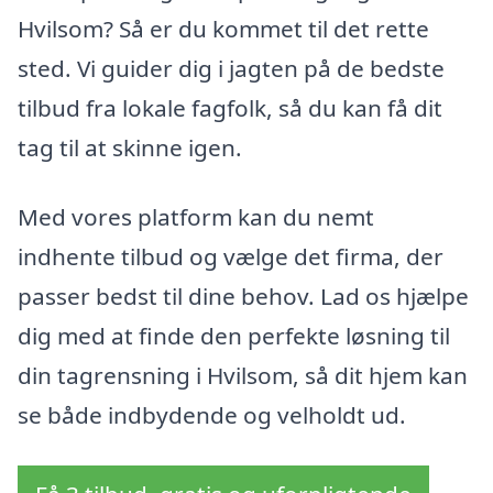
Hvilsom? Så er du kommet til det rette
sted. Vi guider dig i jagten på de bedste
tilbud fra lokale fagfolk, så du kan få dit
tag til at skinne igen.
Med vores platform kan du nemt
indhente tilbud og vælge det firma, der
passer bedst til dine behov. Lad os hjælpe
dig med at finde den perfekte løsning til
din tagrensning i Hvilsom, så dit hjem kan
se både indbydende og velholdt ud.