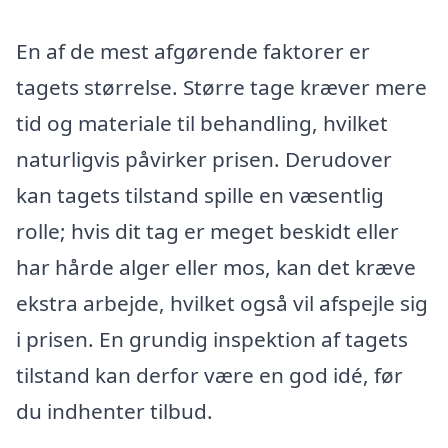
En af de mest afgørende faktorer er
tagets størrelse. Større tage kræver mere
tid og materiale til behandling, hvilket
naturligvis påvirker prisen. Derudover
kan tagets tilstand spille en væsentlig
rolle; hvis dit tag er meget beskidt eller
har hårde alger eller mos, kan det kræve
ekstra arbejde, hvilket også vil afspejle sig
i prisen. En grundig inspektion af tagets
tilstand kan derfor være en god idé, før
du indhenter tilbud.