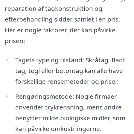
reparation af tagkonstruktion og
efterbehandling sidder samlet i en pris.
Her er nogle faktorer, der kan påvirke
prisen:
Tagets type og tilstand: Skråtag, fladt
tag, tegl eller betontag kan alle have
forskellige rensemetoder og priser.
Rengøringsmetode: Nogle firmaer
anvender trykrensning, mens andre
benytter milde biologiske midler, som
kan påvirke omkostningerne.