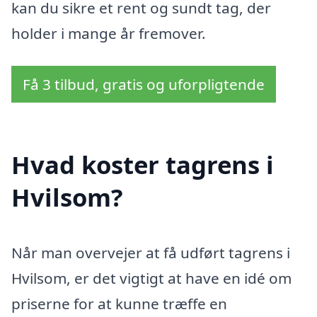
kan du sikre et rent og sundt tag, der
holder i mange år fremover.
Få 3 tilbud, gratis og uforpligtende
Hvad koster tagrens i
Hvilsom?
Når man overvejer at få udført tagrens i
Hvilsom, er det vigtigt at have en idé om
priserne for at kunne træffe en