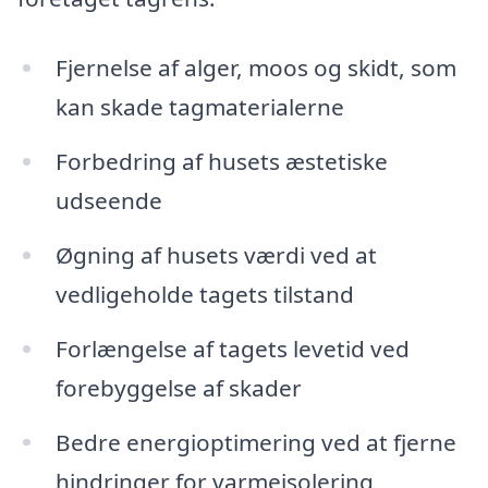
Fjernelse af alger, moos og skidt, som
kan skade tagmaterialerne
Forbedring af husets æstetiske
udseende
Øgning af husets værdi ved at
vedligeholde tagets tilstand
Forlængelse af tagets levetid ved
forebyggelse af skader
Bedre energioptimering ved at fjerne
hindringer for varmeisolering