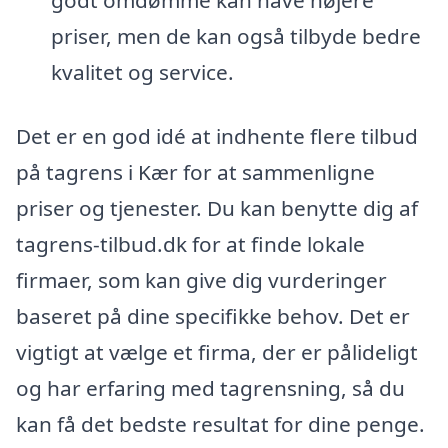
priser, men de kan også tilbyde bedre
kvalitet og service.
Det er en god idé at indhente flere tilbud
på tagrens i Kær for at sammenligne
priser og tjenester. Du kan benytte dig af
tagrens-tilbud.dk for at finde lokale
firmaer, som kan give dig vurderinger
baseret på dine specifikke behov. Det er
vigtigt at vælge et firma, der er pålideligt
og har erfaring med tagrensning, så du
kan få det bedste resultat for dine penge.