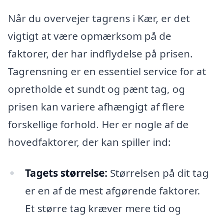
Når du overvejer tagrens i Kær, er det
vigtigt at være opmærksom på de
faktorer, der har indflydelse på prisen.
Tagrensning er en essentiel service for at
opretholde et sundt og pænt tag, og
prisen kan variere afhængigt af flere
forskellige forhold. Her er nogle af de
hovedfaktorer, der kan spiller ind:
Tagets størrelse:
Størrelsen på dit tag
er en af de mest afgørende faktorer.
Et større tag kræver mere tid og