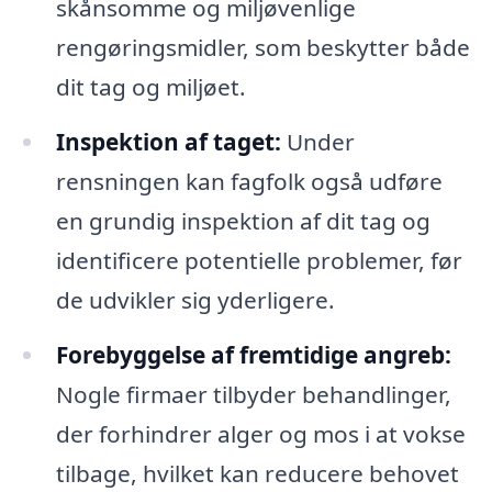
skånsomme og miljøvenlige
rengøringsmidler, som beskytter både
dit tag og miljøet.
Inspektion af taget:
Under
rensningen kan fagfolk også udføre
en grundig inspektion af dit tag og
identificere potentielle problemer, før
de udvikler sig yderligere.
Forebyggelse af fremtidige angreb:
Nogle firmaer tilbyder behandlinger,
der forhindrer alger og mos i at vokse
tilbage, hvilket kan reducere behovet