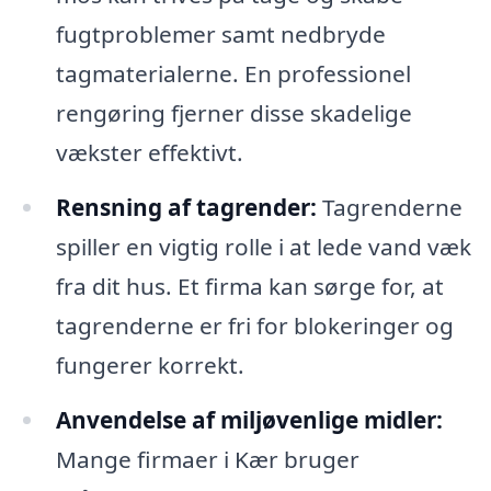
fugtproblemer samt nedbryde
tagmaterialerne. En professionel
rengøring fjerner disse skadelige
vækster effektivt.
Rensning af tagrender:
Tagrenderne
spiller en vigtig rolle i at lede vand væk
fra dit hus. Et firma kan sørge for, at
tagrenderne er fri for blokeringer og
fungerer korrekt.
Anvendelse af miljøvenlige midler:
Mange firmaer i Kær bruger