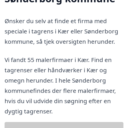
Ønsker du selv at finde et firma med
speciale i tagrens i Kær eller Sønderborg
kommune, så tjek oversigten herunder.
Vi fandt 55 malerfirmaer i Kær. Find en
tagrenser eller håndværker i Kær og
omegn herunder. I hele Sønderborg
kommunefindes der flere malerfirmaer,
hvis du vil udvide din søgning efter en
dygtig tagrenser.