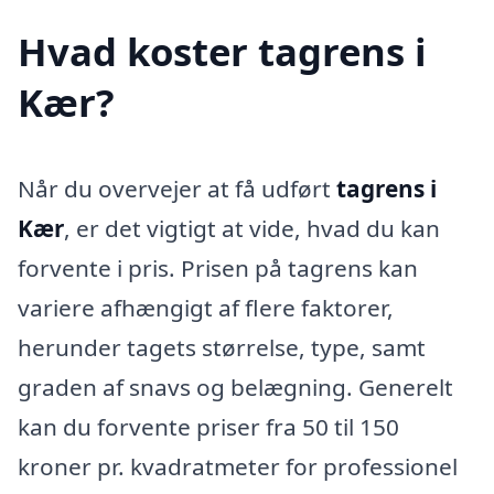
Hvad koster tagrens i
Kær?
Når du overvejer at få udført
tagrens i
Kær
, er det vigtigt at vide, hvad du kan
forvente i pris. Prisen på tagrens kan
variere afhængigt af flere faktorer,
herunder tagets størrelse, type, samt
graden af snavs og belægning. Generelt
kan du forvente priser fra 50 til 150
kroner pr. kvadratmeter for professionel