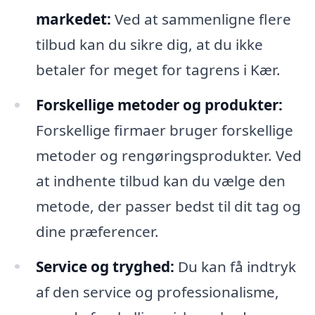
markedet:
Ved at sammenligne flere
tilbud kan du sikre dig, at du ikke
betaler for meget for tagrens i Kær.
Forskellige metoder og produkter:
Forskellige firmaer bruger forskellige
metoder og rengøringsprodukter. Ved
at indhente tilbud kan du vælge den
metode, der passer bedst til dit tag og
dine præferencer.
Service og tryghed:
Du kan få indtryk
af den service og professionalisme,