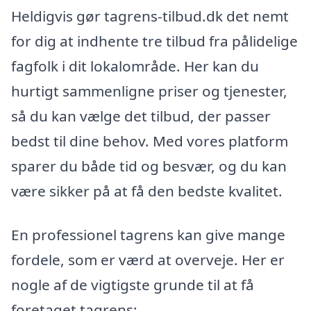
Heldigvis gør tagrens-tilbud.dk det nemt
for dig at indhente tre tilbud fra pålidelige
fagfolk i dit lokalområde. Her kan du
hurtigt sammenligne priser og tjenester,
så du kan vælge det tilbud, der passer
bedst til dine behov. Med vores platform
sparer du både tid og besvær, og du kan
være sikker på at få den bedste kvalitet.
En professionel tagrens kan give mange
fordele, som er værd at overveje. Her er
nogle af de vigtigste grunde til at få
foretaget tagrens: