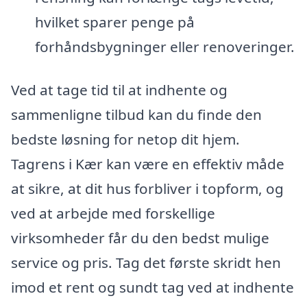
hvilket sparer penge på
forhåndsbygninger eller renoveringer.
Ved at tage tid til at indhente og
sammenligne tilbud kan du finde den
bedste løsning for netop dit hjem.
Tagrens i Kær kan være en effektiv måde
at sikre, at dit hus forbliver i topform, og
ved at arbejde med forskellige
virksomheder får du den bedst mulige
service og pris. Tag det første skridt hen
imod et rent og sundt tag ved at indhente