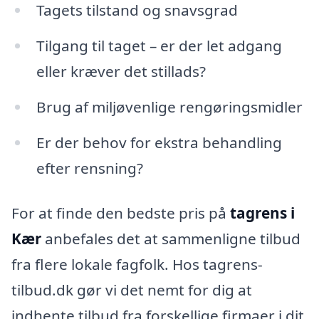
Tagets tilstand og snavsgrad
Tilgang til taget – er der let adgang
eller kræver det stillads?
Brug af miljøvenlige rengøringsmidler
Er der behov for ekstra behandling
efter rensning?
For at finde den bedste pris på
tagrens i
Kær
anbefales det at sammenligne tilbud
fra flere lokale fagfolk. Hos tagrens-
tilbud.dk gør vi det nemt for dig at
indhente tilbud fra forskellige firmaer i dit