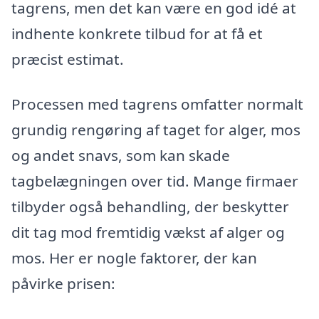
tagrens, men det kan være en god idé at
indhente konkrete tilbud for at få et
præcist estimat.
Processen med tagrens omfatter normalt
grundig rengøring af taget for alger, mos
og andet snavs, som kan skade
tagbelægningen over tid. Mange firmaer
tilbyder også behandling, der beskytter
dit tag mod fremtidig vækst af alger og
mos. Her er nogle faktorer, der kan
påvirke prisen: