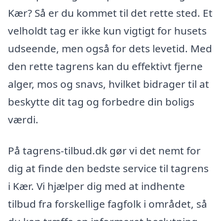
Kær? Så er du kommet til det rette sted. Et
velholdt tag er ikke kun vigtigt for husets
udseende, men også for dets levetid. Med
den rette tagrens kan du effektivt fjerne
alger, mos og snavs, hvilket bidrager til at
beskytte dit tag og forbedre din boligs
værdi.
På tagrens-tilbud.dk gør vi det nemt for
dig at finde den bedste service til tagrens
i Kær. Vi hjælper dig med at indhente
tilbud fra forskellige fagfolk i området, så