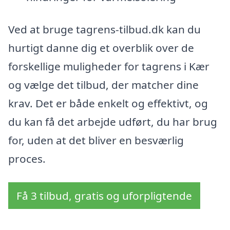
Ved at bruge tagrens-tilbud.dk kan du
hurtigt danne dig et overblik over de
forskellige muligheder for tagrens i Kær
og vælge det tilbud, der matcher dine
krav. Det er både enkelt og effektivt, og
du kan få det arbejde udført, du har brug
for, uden at det bliver en besværlig
proces.
Få 3 tilbud, gratis og uforpligtende