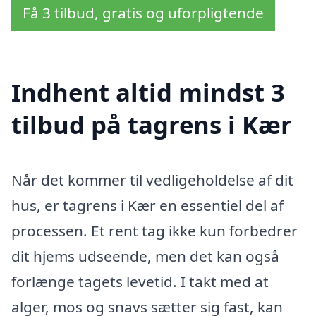
Få 3 tilbud, gratis og uforpligtende
Indhent altid mindst 3
tilbud på tagrens i Kær
Når det kommer til vedligeholdelse af dit
hus, er tagrens i Kær en essentiel del af
processen. Et rent tag ikke kun forbedrer
dit hjems udseende, men det kan også
forlænge tagets levetid. I takt med at
alger, mos og snavs sætter sig fast, kan