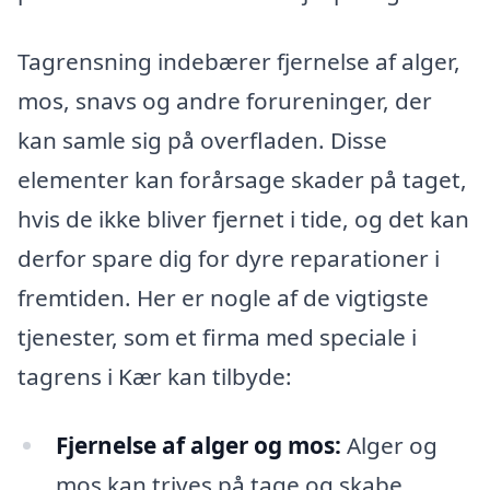
Tagrensning indebærer fjernelse af alger,
mos, snavs og andre forureninger, der
kan samle sig på overfladen. Disse
elementer kan forårsage skader på taget,
hvis de ikke bliver fjernet i tide, og det kan
derfor spare dig for dyre reparationer i
fremtiden. Her er nogle af de vigtigste
tjenester, som et firma med speciale i
tagrens i Kær kan tilbyde:
Fjernelse af alger og mos:
Alger og
mos kan trives på tage og skabe