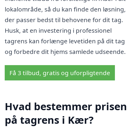
lokalområde, så du kan finde den løsning,
der passer bedst til behovene for dit tag.
Husk, at en investering i professionel
tagrens kan forlænge levetiden på dit tag
og forbedre dit hjems samlede udseende.
Få 3 tilbud, gratis og uforpligtende
Hvad bestemmer prisen
på tagrens i Kær?