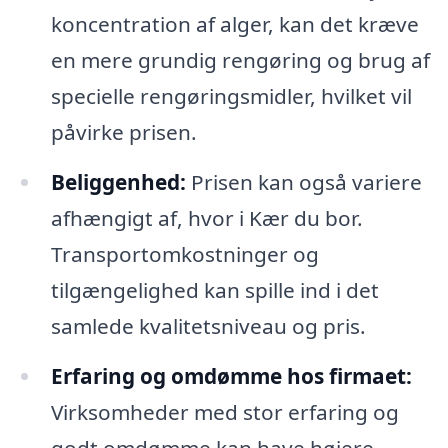
koncentration af alger, kan det kræve
en mere grundig rengøring og brug af
specielle rengøringsmidler, hvilket vil
påvirke prisen.
Beliggenhed:
Prisen kan også variere
afhængigt af, hvor i Kær du bor.
Transportomkostninger og
tilgængelighed kan spille ind i det
samlede kvalitetsniveau og pris.
Erfaring og omdømme hos firmaet:
Virksomheder med stor erfaring og
godt omdømme kan have højere