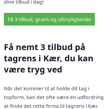
dine tilbud i dag!
Få 3 tilbud, gratis og uforpligtende
Få nemt 3 tilbud på
tagrens i Kær, du kan
være tryg ved
Når det kommer til at holde dit tag i
topform, kan det ofte være en udfordring
at finde det rette firma til tagrens i Kær.