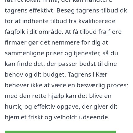
tagrens effektivt. Besøg tagrens-tilbud.dk
for at indhente tilbud fra kvalificerede
fagfolk i dit område. At få tilbud fra flere
firmaer gør det nemmere for dig at
sammenligne priser og tjenester, så du
kan finde det, der passer bedst til dine
behov og dit budget. Tagrens i Kær
behøver ikke at være en besværlig proces;
med den rette hjælp kan det blive en
hurtig og effektiv opgave, der giver dit
hjem et friskt og velholdt udseende.