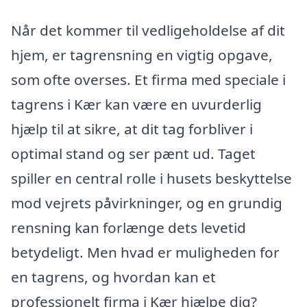
Når det kommer til vedligeholdelse af dit
hjem, er tagrensning en vigtig opgave,
som ofte overses. Et firma med speciale i
tagrens i Kær kan være en uvurderlig
hjælp til at sikre, at dit tag forbliver i
optimal stand og ser pænt ud. Taget
spiller en central rolle i husets beskyttelse
mod vejrets påvirkninger, og en grundig
rensning kan forlænge dets levetid
betydeligt. Men hvad er muligheden for
en tagrens, og hvordan kan et
professionelt firma i Kær hjælpe dig?