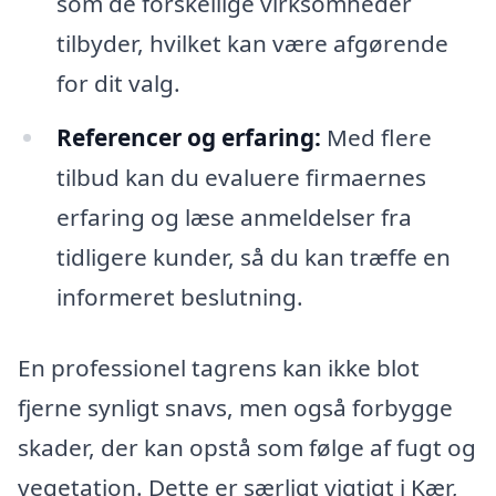
som de forskellige virksomheder
tilbyder, hvilket kan være afgørende
for dit valg.
Referencer og erfaring:
Med flere
tilbud kan du evaluere firmaernes
erfaring og læse anmeldelser fra
tidligere kunder, så du kan træffe en
informeret beslutning.
En professionel tagrens kan ikke blot
fjerne synligt snavs, men også forbygge
skader, der kan opstå som følge af fugt og
vegetation. Dette er særligt vigtigt i Kær,