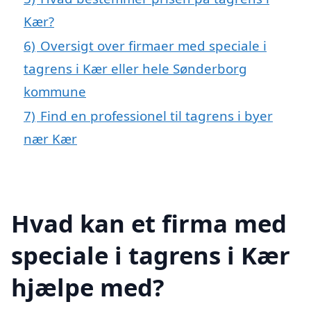
Kær?
6)
Oversigt over firmaer med speciale i
tagrens i Kær eller hele Sønderborg
kommune
7)
Find en professionel til tagrens i byer
nær Kær
Hvad kan et firma med
speciale i tagrens i Kær
hjælpe med?