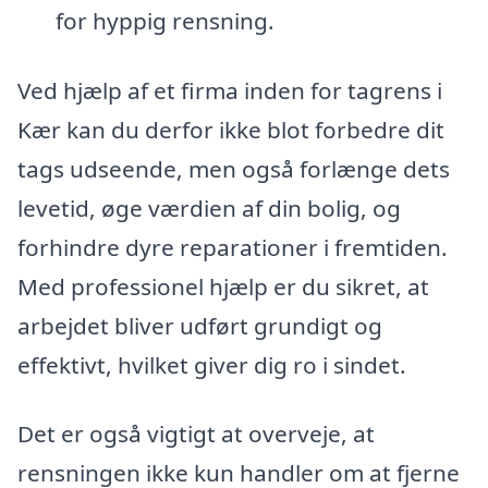
for hyppig rensning.
Ved hjælp af et firma inden for tagrens i
Kær kan du derfor ikke blot forbedre dit
tags udseende, men også forlænge dets
levetid, øge værdien af din bolig, og
forhindre dyre reparationer i fremtiden.
Med professionel hjælp er du sikret, at
arbejdet bliver udført grundigt og
effektivt, hvilket giver dig ro i sindet.
Det er også vigtigt at overveje, at
rensningen ikke kun handler om at fjerne