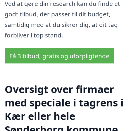
Ved at gøre din research kan du finde et
godt tilbud, der passer til dit budget,
samtidig med at du sikrer dig, at dit tag
forbliver i top stand.
Få 3 tilbud, gratis og uforpligtende
Oversigt over firmaer
med speciale i tagrens i
Kær eller hele
Sønderborg kommune