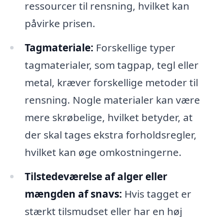
ressourcer til rensning, hvilket kan
påvirke prisen.
Tagmateriale:
Forskellige typer
tagmaterialer, som tagpap, tegl eller
metal, kræver forskellige metoder til
rensning. Nogle materialer kan være
mere skrøbelige, hvilket betyder, at
der skal tages ekstra forholdsregler,
hvilket kan øge omkostningerne.
Tilstedeværelse af alger eller
mængden af snavs:
Hvis tagget er
stærkt tilsmudset eller har en høj