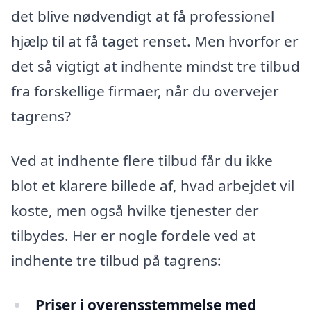
det blive nødvendigt at få professionel
hjælp til at få taget renset. Men hvorfor er
det så vigtigt at indhente mindst tre tilbud
fra forskellige firmaer, når du overvejer
tagrens?
Ved at indhente flere tilbud får du ikke
blot et klarere billede af, hvad arbejdet vil
koste, men også hvilke tjenester der
tilbydes. Her er nogle fordele ved at
indhente tre tilbud på tagrens:
Priser i overensstemmelse med