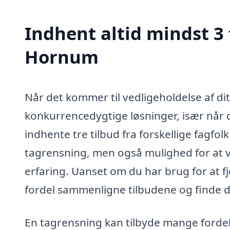
Indhent altid mindst 3 
Hornum
Når det kommer til vedligeholdelse af dit 
konkurrencedygtige løsninger, især når 
indhente tre tilbud fra forskellige fagfolk
tagrensning, men også mulighed for at v
erfaring. Uanset om du har brug for at fj
fordel sammenligne tilbudene og finde de
En tagrensning kan tilbyde mange fordel