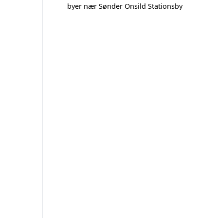
byer nær Sønder Onsild Stationsby