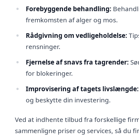
Forebyggende behandling:
Behandli
fremkomsten af alger og mos.
Rådgivning om vedligeholdelse:
Tip
rensninger.
Fjernelse af snavs fra tagrender:
Sør
for blokeringer.
Improvisering af tagets livslængde:
og beskytte din investering.
Ved at indhente tilbud fra forskellige fir
sammenligne priser og services, så du fin