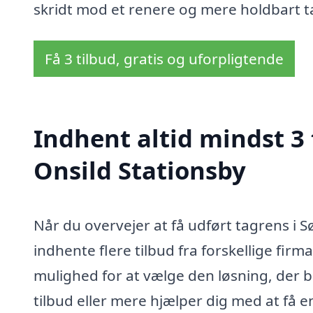
skridt mod et renere og mere holdbart ta
Få 3 tilbud, gratis og uforpligtende
Indhent altid mindst 3 
Onsild Stationsby
Når du overvejer at få udført tagrens i S
indhente flere tilbud fra forskellige fir
mulighed for at vælge den løsning, der b
tilbud eller mere hjælper dig med at få 