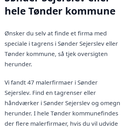
hele Tønder kommune
Ønsker du selv at finde et firma med
speciale i tagrens i Sønder Sejerslev eller
Tønder kommune, så tjek oversigten
herunder.
Vi fandt 47 malerfirmaer i Sønder
Sejerslev. Find en tagrenser eller
håndværker i Sønder Sejerslev og omegn
herunder. I hele Tønder kommunefindes
der flere malerfirmaer, hvis du vil udvide