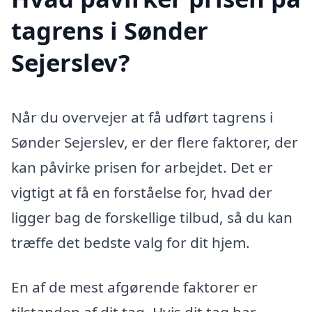
tagrens i Sønder
Sejerslev?
Når du overvejer at få udført tagrens i
Sønder Sejerslev, er der flere faktorer, der
kan påvirke prisen for arbejdet. Det er
vigtigt at få en forståelse for, hvad der
ligger bag de forskellige tilbud, så du kan
træffe det bedste valg for dit hjem.
En af de mest afgørende faktorer er
tilstanden af dit tag. Hvis dit tag har