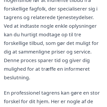
nogensinde før at indhente tilbud fra
forskellige fagfolk, der specialiserer sig i
tagrens og relaterede tjenesteydelser.
Ved at indtaste nogle enkle oplysninger
kan du hurtigt modtage op til tre
forskellige tilbud, som gør det muligt for
dig at sammenligne priser og service.
Denne proces sparer tid og giver dig
mulighed for at træffe en informeret
beslutning.
En professionel tagrens kan gøre en stor
forskel for dit hjem. Her er nogle af de