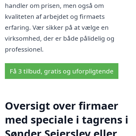
handler om prisen, men også om
kvaliteten af arbejdet og firmaets
erfaring. Vær sikker på at vælge en
virksomhed, der er både pålidelig og
professionel.
Få 3 tilbud, gratis og uforpligtende
Oversigt over firmaer
med speciale i tagrens i
Sønder Sejerslev eller