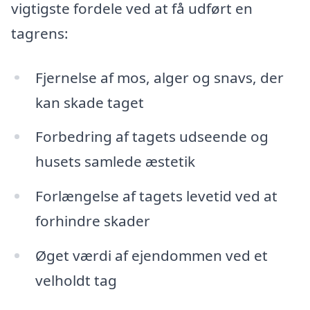
vigtigste fordele ved at få udført en
tagrens:
Fjernelse af mos, alger og snavs, der
kan skade taget
Forbedring af tagets udseende og
husets samlede æstetik
Forlængelse af tagets levetid ved at
forhindre skader
Øget værdi af ejendommen ved et
velholdt tag