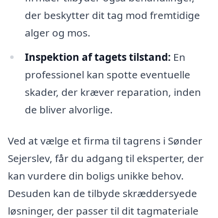
der beskytter dit tag mod fremtidige
alger og mos.
Inspektion af tagets tilstand:
En
professionel kan spotte eventuelle
skader, der kræver reparation, inden
de bliver alvorlige.
Ved at vælge et firma til tagrens i Sønder
Sejerslev, får du adgang til eksperter, der
kan vurdere din boligs unikke behov.
Desuden kan de tilbyde skræddersyede
løsninger, der passer til dit tagmateriale