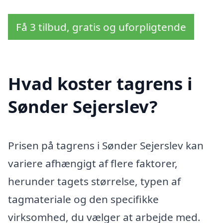
Få 3 tilbud, gratis og uforpligtende
Hvad koster tagrens i
Sønder Sejerslev?
Prisen på tagrens i Sønder Sejerslev kan
variere afhængigt af flere faktorer,
herunder tagets størrelse, typen af
tagmateriale og den specifikke
virksomhed, du vælger at arbejde med.