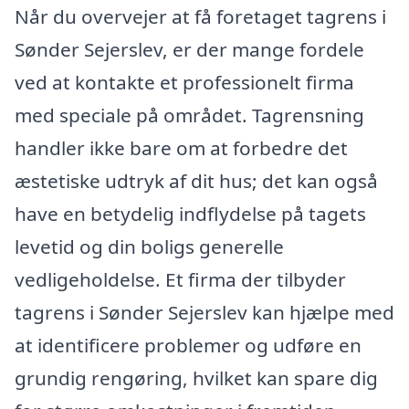
Når du overvejer at få foretaget tagrens i
Sønder Sejerslev, er der mange fordele
ved at kontakte et professionelt firma
med speciale på området. Tagrensning
handler ikke bare om at forbedre det
æstetiske udtryk af dit hus; det kan også
have en betydelig indflydelse på tagets
levetid og din boligs generelle
vedligeholdelse. Et firma der tilbyder
tagrens i Sønder Sejerslev kan hjælpe med
at identificere problemer og udføre en
grundig rengøring, hvilket kan spare dig