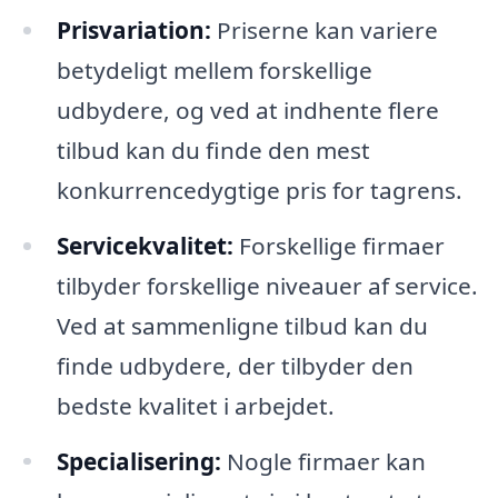
Prisvariation:
Priserne kan variere
betydeligt mellem forskellige
udbydere, og ved at indhente flere
tilbud kan du finde den mest
konkurrencedygtige pris for tagrens.
Servicekvalitet:
Forskellige firmaer
tilbyder forskellige niveauer af service.
Ved at sammenligne tilbud kan du
finde udbydere, der tilbyder den
bedste kvalitet i arbejdet.
Specialisering:
Nogle firmaer kan