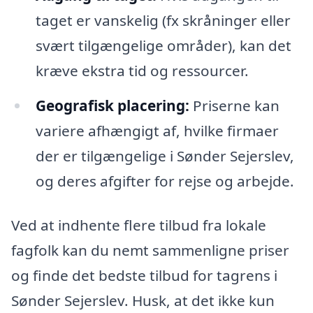
taget er vanskelig (fx skråninger eller
svært tilgængelige områder), kan det
kræve ekstra tid og ressourcer.
Geografisk placering:
Priserne kan
variere afhængigt af, hvilke firmaer
der er tilgængelige i Sønder Sejerslev,
og deres afgifter for rejse og arbejde.
Ved at indhente flere tilbud fra lokale
fagfolk kan du nemt sammenligne priser
og finde det bedste tilbud for tagrens i
Sønder Sejerslev. Husk, at det ikke kun