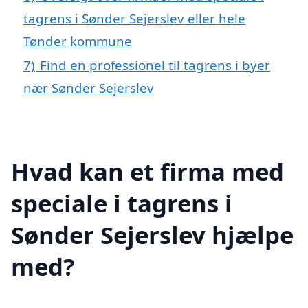
tagrens i Sønder Sejerslev eller hele
Tønder kommune
7)
Find en professionel til tagrens i byer
nær Sønder Sejerslev
Hvad kan et firma med
speciale i tagrens i
Sønder Sejerslev hjælpe
med?