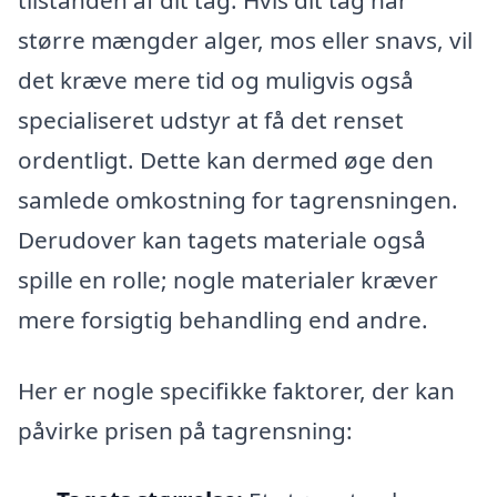
større mængder alger, mos eller snavs, vil
det kræve mere tid og muligvis også
specialiseret udstyr at få det renset
ordentligt. Dette kan dermed øge den
samlede omkostning for tagrensningen.
Derudover kan tagets materiale også
spille en rolle; nogle materialer kræver
mere forsigtig behandling end andre.
Her er nogle specifikke faktorer, der kan
påvirke prisen på tagrensning: