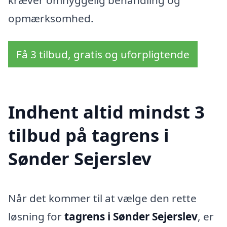
opmærksomhed.
Få 3 tilbud, gratis og uforpligtende
Indhent altid mindst 3
tilbud på tagrens i
Sønder Sejerslev
Når det kommer til at vælge den rette
løsning for
tagrens i Sønder Sejerslev
, er