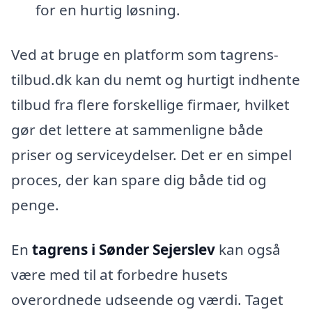
for en hurtig løsning.
Ved at bruge en platform som tagrens-
tilbud.dk kan du nemt og hurtigt indhente
tilbud fra flere forskellige firmaer, hvilket
gør det lettere at sammenligne både
priser og serviceydelser. Det er en simpel
proces, der kan spare dig både tid og
penge.
En
tagrens i Sønder Sejerslev
kan også
være med til at forbedre husets
overordnede udseende og værdi. Taget