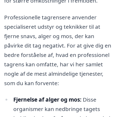
for større omkostninger i fremtiden.
Professionelle tagrensere anvender
specialiseret udstyr og teknikker til at
fjerne snavs, alger og mos, der kan
påvirke dit tag negativt. For at give dig en
bedre forståelse af, hvad en professionel
tagrens kan omfatte, har vi her samlet
nogle af de mest almindelige tjenester,
som du kan forvente:
Fjernelse af alger og mos:
Disse
organismer kan nedbringe tagets