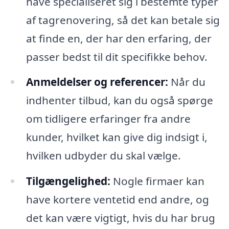
have specialiseret sig i bestemte typer
af tagrenovering, så det kan betale sig
at finde en, der har den erfaring, der
passer bedst til dit specifikke behov.
Anmeldelser og referencer:
Når du
indhenter tilbud, kan du også spørge
om tidligere erfaringer fra andre
kunder, hvilket kan give dig indsigt i,
hvilken udbyder du skal vælge.
Tilgængelighed:
Nogle firmaer kan
have kortere ventetid end andre, og
det kan være vigtigt, hvis du har brug