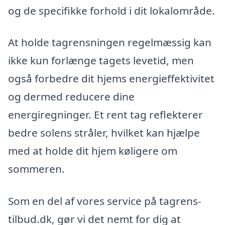
og de specifikke forhold i dit lokalområde.
At holde tagrensningen regelmæssig kan
ikke kun forlænge tagets levetid, men
også forbedre dit hjems energieffektivitet
og dermed reducere dine
energiregninger. Et rent tag reflekterer
bedre solens stråler, hvilket kan hjælpe
med at holde dit hjem køligere om
sommeren.
Som en del af vores service på tagrens-
tilbud.dk, gør vi det nemt for dig at