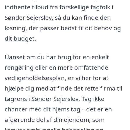
indhente tilbud fra forskellige fagfolk i
Sønder Sejerslev, så du kan finde den
løsning, der passer bedst til dit behov og
dit budget.
Uanset om du har brug for en enkelt
rengøring eller en mere omfattende
vedligeholdelsesplan, er vi her for at
hjælpe dig med at finde det rette firma til
tagrens i Sønder Sejerslev. Tag ikke
chancer med dit hjems tag – det er en
afgørende del af din ejendom, som
kræver omhyggelig behandling og