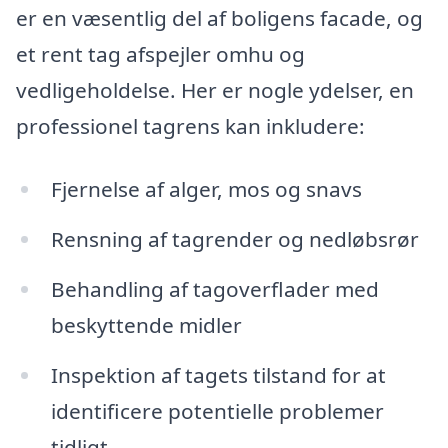
er en væsentlig del af boligens facade, og
et rent tag afspejler omhu og
vedligeholdelse. Her er nogle ydelser, en
professionel tagrens kan inkludere:
Fjernelse af alger, mos og snavs
Rensning af tagrender og nedløbsrør
Behandling af tagoverflader med
beskyttende midler
Inspektion af tagets tilstand for at
identificere potentielle problemer
tidligt