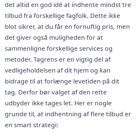
det altid en god idé at indhente mindst tre
tilbud fra forskellige fagfolk. Dette ikke
blot sikrer, at du får en fornuftig pris, men
det giver også muligheden for at
sammenligne forskellige services og
metoder. Tagrens er en vigtig del af
vedligeholdelsen af dit hjem og kan
bidrage til at forlænge levetiden på dit
tag. Derfor bør valget af den rette
udbyder ikke tages let. Her er nogle
grunde til, at indhentning af flere tilbud er
en smart strategi: