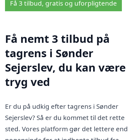
Få 3 tilbud, gratis og uforpligtende
Få nemt 3 tilbud på
tagrens i Sønder
Sejerslev, du kan være
tryg ved
Er du på udkig efter tagrens i Sønder
Sejerslev? Så er du kommet til det rette
sted. Vores platform gør det lettere end