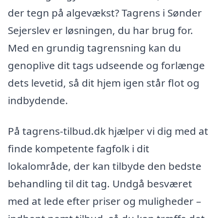
der tegn på algevækst? Tagrens i Sønder
Sejerslev er løsningen, du har brug for.
Med en grundig tagrensning kan du
genoplive dit tags udseende og forlænge
dets levetid, så dit hjem igen står flot og
indbydende.
På tagrens-tilbud.dk hjælper vi dig med at
finde kompetente fagfolk i dit
lokalområde, der kan tilbyde den bedste
behandling til dit tag. Undgå besværet
med at lede efter priser og muligheder –