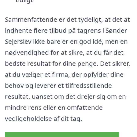
Sammenfattende er det tydeligt, at det at
indhente flere tilbud på tagrens i Sønder
Sejerslev ikke bare er en god idé, men en
nødvendighed for at sikre, at du får det
bedste resultat for dine penge. Det sikrer,
at du vælger et firma, der opfylder dine
behov og leverer et tilfredsstillende
resultat, uanset om det drejer sig om en
mindre rens eller en omfattende
vedligeholdelse af dit tag.