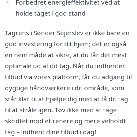
Forbedret energieffektivitet ved at
holde taget i god stand
Tagrens i Sønder Sejerslev er ikke bare en
god investering for dit hjem; det er også
en nem måde at sikre, at du får det mest
optimale ud af dit tag. Når du indhenter
tilbud via vores platform, får du adgang til
dygtige håndværkere i dit område, som
står klar til at hjælpe dig med at få dit tag
til at stråle igen. Tøv ikke med at tage
skridtet mod et renere og mere velholdt
tag – indhent dine tilbud i dag!