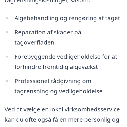
Algebehandling og rengøring af taget
Reparation af skader på
tagoverfladen
Forebyggende vedligeholdelse for at
forhindre fremtidig algevækst
Professionel rådgivning om
tagrensning og vedligeholdelse
Ved at vælge en lokal virksomhedsservice
kan du ofte også få en mere personlig og