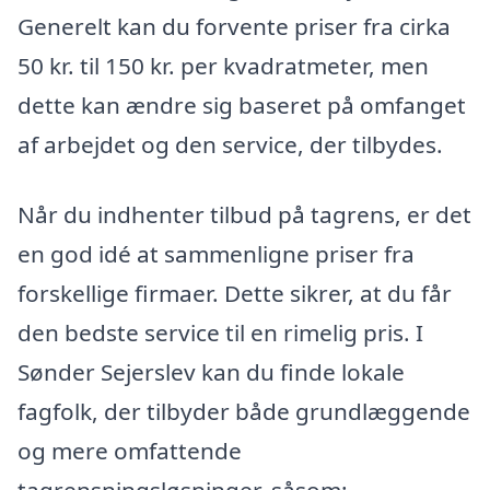
Generelt kan du forvente priser fra cirka
50 kr. til 150 kr. per kvadratmeter, men
dette kan ændre sig baseret på omfanget
af arbejdet og den service, der tilbydes.
Når du indhenter tilbud på tagrens, er det
en god idé at sammenligne priser fra
forskellige firmaer. Dette sikrer, at du får
den bedste service til en rimelig pris. I
Sønder Sejerslev kan du finde lokale
fagfolk, der tilbyder både grundlæggende
og mere omfattende
tagrensningsløsninger, såsom: