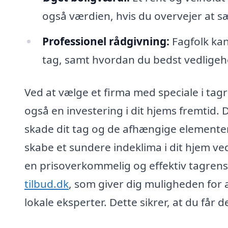
også værdien, hvis du overvejer at s
Professionel rådgivning:
Fagfolk kan 
tag, samt hvordan du bedst vedligeh
Ved at vælge et firma med speciale i tagre
også en investering i dit hjems fremtid.
skade dit tag og de afhængige elementer
skabe et sundere indeklima i dit hjem ved
en prisoverkommelig og effektiv tagrens
tilbud.dk
, som giver dig muligheden for 
lokale eksperter. Dette sikrer, at du får d