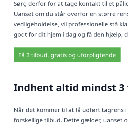
Sørg derfor for at tage kontakt til et påli
Uanset om du står overfor en større rens
vedligeholdelse, vil professionelle stå kla
godt for dit hjem i dag og få den hjælp, 
Få 3 tilbud, gratis og uforpligtende
Indhent altid mindst 3 
Når det kommer til at få udført tagrens i
forskellige tilbud. Dette gælder, uanset