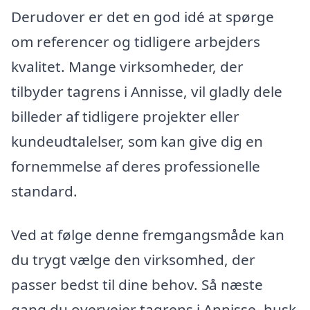
Derudover er det en god idé at spørge
om referencer og tidligere arbejders
kvalitet. Mange virksomheder, der
tilbyder tagrens i Annisse, vil gladly dele
billeder af tidligere projekter eller
kundeudtalelser, som kan give dig en
fornemmelse af deres professionelle
standard.
Ved at følge denne fremgangsmåde kan
du trygt vælge den virksomhed, der
passer bedst til dine behov. Så næste
gang du overvejer tagrens i Annisse, husk