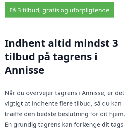
Få 3 tilbud, gratis og uforpligtende
Indhent altid mindst 3
tilbud på tagrens i
Annisse
Når du overvejer tagrens i Annisse, er det
vigtigt at indhente flere tilbud, så du kan
træffe den bedste beslutning for dit hjem.
En grundig tagrens kan forlænge dit tags