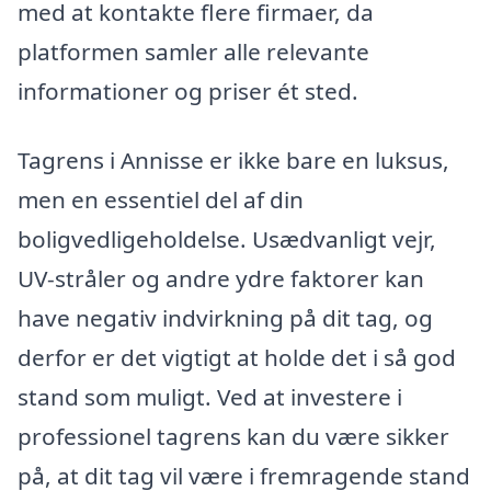
med at kontakte flere firmaer, da
platformen samler alle relevante
informationer og priser ét sted.
Tagrens i Annisse er ikke bare en luksus,
men en essentiel del af din
boligvedligeholdelse. Usædvanligt vejr,
UV-stråler og andre ydre faktorer kan
have negativ indvirkning på dit tag, og
derfor er det vigtigt at holde det i så god
stand som muligt. Ved at investere i
professionel tagrens kan du være sikker
på, at dit tag vil være i fremragende stand