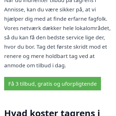
Annisse, kan du være sikker på, at vi
hjælper dig med at finde erfarne fagfolk.
Vores netværk dækker hele lokalområdet,
så du kan få den bedste service lige der,
hvor du bor. Tag det første skridt mod et
renere og mere holdbart tag ved at
anmode om tilbud i dag.
Få 3 tilbud, gratis og uforpligtende
Hvad koster tagrens i