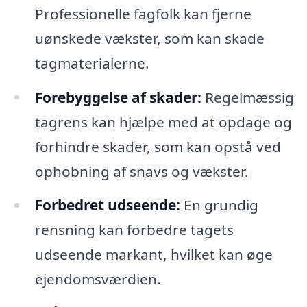
Professionelle fagfolk kan fjerne
uønskede vækster, som kan skade
tagmaterialerne.
Forebyggelse af skader:
Regelmæssig
tagrens kan hjælpe med at opdage og
forhindre skader, som kan opstå ved
ophobning af snavs og vækster.
Forbedret udseende:
En grundig
rensning kan forbedre tagets
udseende markant, hvilket kan øge
ejendomsværdien.