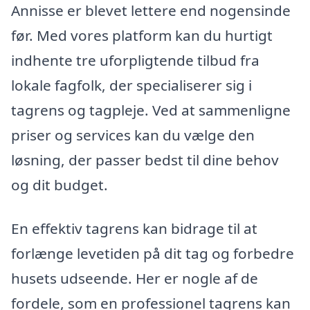
Annisse er blevet lettere end nogensinde
før. Med vores platform kan du hurtigt
indhente tre uforpligtende tilbud fra
lokale fagfolk, der specialiserer sig i
tagrens og tagpleje. Ved at sammenligne
priser og services kan du vælge den
løsning, der passer bedst til dine behov
og dit budget.
En effektiv tagrens kan bidrage til at
forlænge levetiden på dit tag og forbedre
husets udseende. Her er nogle af de
fordele, som en professionel tagrens kan