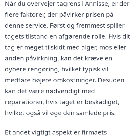
Når du overvejer tagrens i Annisse, er der
flere faktorer, der påvirker prisen på
denne service. Først og fremmest spiller
tagets tilstand en afgørende rolle. Hvis dit
tag er meget tilskidt med alger, mos eller
anden påvirkning, kan det kræve en
dybere rengøring, hvilket typisk vil
medføre højere omkostninger. Desuden
kan det være nødvendigt med
reparationer, hvis taget er beskadiget,
hvilket også vil øge den samlede pris.
Et andet vigtigt aspekt er firmaets