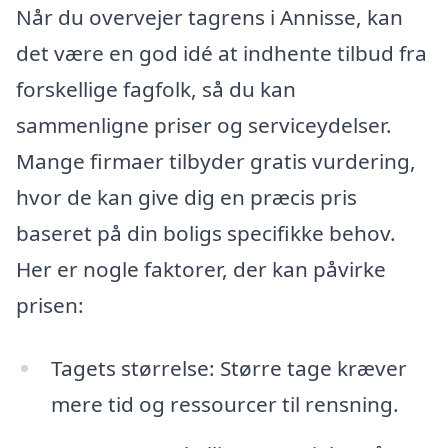
Når du overvejer tagrens i Annisse, kan
det være en god idé at indhente tilbud fra
forskellige fagfolk, så du kan
sammenligne priser og serviceydelser.
Mange firmaer tilbyder gratis vurdering,
hvor de kan give dig en præcis pris
baseret på din boligs specifikke behov.
Her er nogle faktorer, der kan påvirke
prisen:
Tagets størrelse: Større tage kræver
mere tid og ressourcer til rensning.