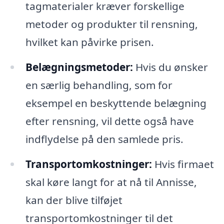
tagmaterialer kræver forskellige
metoder og produkter til rensning,
hvilket kan påvirke prisen.
Belægningsmetoder:
Hvis du ønsker
en særlig behandling, som for
eksempel en beskyttende belægning
efter rensning, vil dette også have
indflydelse på den samlede pris.
Transportomkostninger:
Hvis firmaet
skal køre langt for at nå til Annisse,
kan der blive tilføjet
transportomkostninger til det