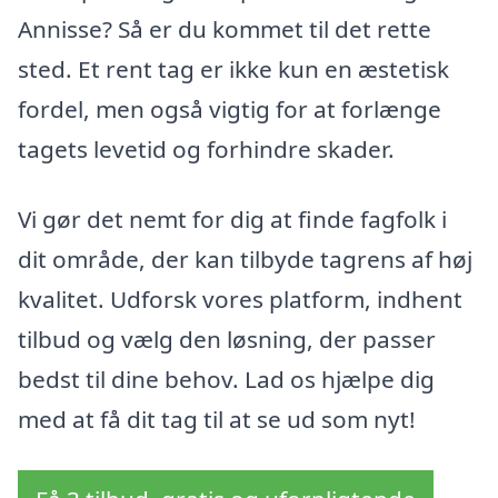
Annisse? Så er du kommet til det rette
sted. Et rent tag er ikke kun en æstetisk
fordel, men også vigtig for at forlænge
tagets levetid og forhindre skader.
Vi gør det nemt for dig at finde fagfolk i
dit område, der kan tilbyde tagrens af høj
kvalitet. Udforsk vores platform, indhent
tilbud og vælg den løsning, der passer
bedst til dine behov. Lad os hjælpe dig
med at få dit tag til at se ud som nyt!