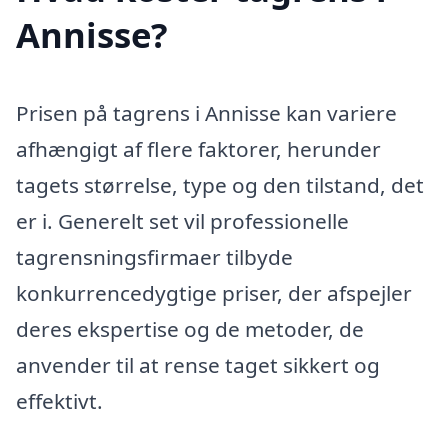
Annisse?
Prisen på tagrens i Annisse kan variere
afhængigt af flere faktorer, herunder
tagets størrelse, type og den tilstand, det
er i. Generelt set vil professionelle
tagrensningsfirmaer tilbyde
konkurrencedygtige priser, der afspejler
deres ekspertise og de metoder, de
anvender til at rense taget sikkert og
effektivt.