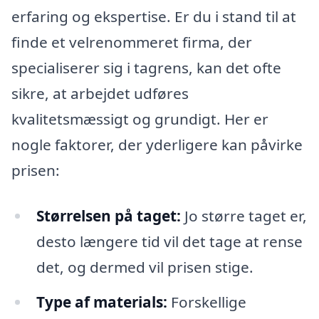
erfaring og ekspertise. Er du i stand til at
finde et velrenommeret firma, der
specialiserer sig i tagrens, kan det ofte
sikre, at arbejdet udføres
kvalitetsmæssigt og grundigt. Her er
nogle faktorer, der yderligere kan påvirke
prisen:
Størrelsen på taget:
Jo større taget er,
desto længere tid vil det tage at rense
det, og dermed vil prisen stige.
Type af materials:
Forskellige