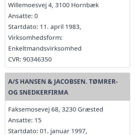
Willemoesvej 4, 3100 Hornbæk
Ansatte: 0
Startdato: 11. april 1983,
Virksomhedsform:
Enkeltmandsvirksomhed
CVR: 90346350
A/S HANSEN & JACOBSEN. TØMRER-
OG SNEDKERFIRMA
Faksemosevej 68, 3230 Græsted
Ansatte: 15
Startdato: 01. januar 1997,