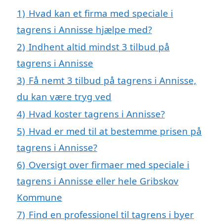
1)
Hvad kan et firma med speciale i
tagrens i Annisse hjælpe med?
2)
Indhent altid mindst 3 tilbud på
tagrens i Annisse
3)
Få nemt 3 tilbud på tagrens i Annisse,
du kan være tryg ved
4)
Hvad koster tagrens i Annisse?
5)
Hvad er med til at bestemme prisen på
tagrens i Annisse?
6)
Oversigt over firmaer med speciale i
tagrens i Annisse eller hele Gribskov
Kommune
7)
Find en professionel til tagrens i byer