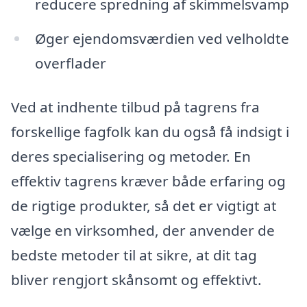
reducere spredning af skimmelsvamp
Øger ejendomsværdien ved velholdte
overflader
Ved at indhente tilbud på tagrens fra
forskellige fagfolk kan du også få indsigt i
deres specialisering og metoder. En
effektiv tagrens kræver både erfaring og
de rigtige produkter, så det er vigtigt at
vælge en virksomhed, der anvender de
bedste metoder til at sikre, at dit tag
bliver rengjort skånsomt og effektivt.