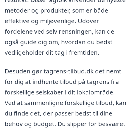
metoder og produkter, som er både
effektive og miljøvenlige. Udover
fordelene ved selv rensningen, kan de
også guide dig om, hvordan du bedst
vedligeholder dit tag i fremtiden.
Desuden gør tagrens-tilbud.dk det nemt
for dig at indhente tilbud på tagrens fra
forskellige selskaber i dit lokalområde.
Ved at sammenligne forskellige tilbud, kan
du finde det, der passer bedst til dine
behov og budget. Du slipper for besværet