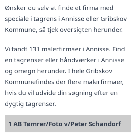
Ønsker du selv at finde et firma med
speciale i tagrens i Annisse eller Gribskov
Kommune, så tjek oversigten herunder.
Vi fandt 131 malerfirmaer i Annisse. Find
en tagrenser eller håndværker i Annisse
og omegn herunder. I hele Gribskov
Kommunefindes der flere malerfirmaer,
hvis du vil udvide din søgning efter en
dygtig tagrenser.
1 AB Tømrer/Foto v/Peter Schandorf