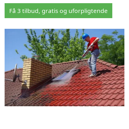
Få 3 tilbud, gratis og uforpligtende