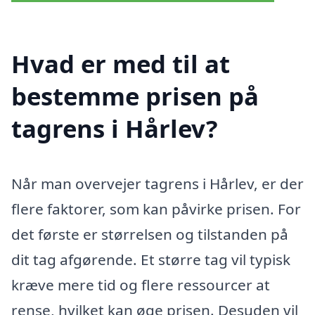
Hvad er med til at
bestemme prisen på
tagrens i Hårlev?
Når man overvejer tagrens i Hårlev, er der
flere faktorer, som kan påvirke prisen. For
det første er størrelsen og tilstanden på
dit tag afgørende. Et større tag vil typisk
kræve mere tid og flere ressourcer at
rense, hvilket kan øge prisen. Desuden vil