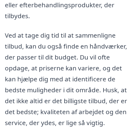
eller efterbehandlingsprodukter, der
tilbydes.
Ved at tage dig tid til at sammenligne
tilbud, kan du også finde en håndværker,
der passer til dit budget. Du vil ofte
opdage, at priserne kan variere, og det
kan hjælpe dig med at identificere de
bedste muligheder i dit område. Husk, at
det ikke altid er det billigste tilbud, der er
det bedste; kvaliteten af arbejdet og den
service, der ydes, er lige så vigtig.