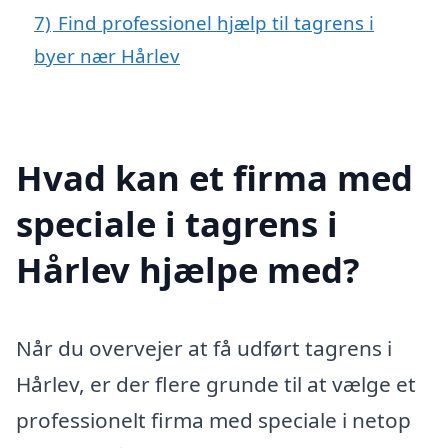
7)
Find professionel hjælp til tagrens i
byer nær Hårlev
Hvad kan et firma med
speciale i tagrens i
Hårlev hjælpe med?
Når du overvejer at få udført tagrens i
Hårlev, er der flere grunde til at vælge et
professionelt firma med speciale i netop