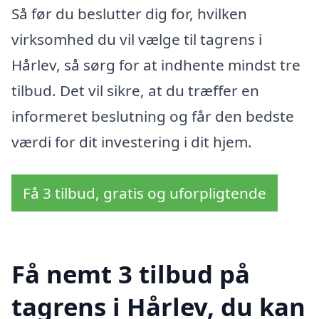
Så før du beslutter dig for, hvilken
virksomhed du vil vælge til tagrens i
Hårlev, så sørg for at indhente mindst tre
tilbud. Det vil sikre, at du træffer en
informeret beslutning og får den bedste
værdi for dit investering i dit hjem.
Få 3 tilbud, gratis og uforpligtende
Få nemt 3 tilbud på
tagrens i Hårlev, du kan