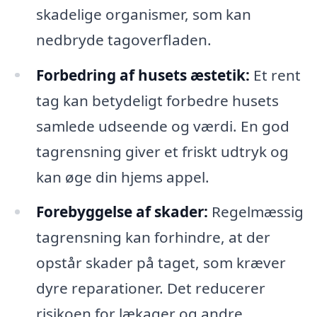
skadelige organismer, som kan
nedbryde tagoverfladen.
Forbedring af husets æstetik:
Et rent
tag kan betydeligt forbedre husets
samlede udseende og værdi. En god
tagrensning giver et friskt udtryk og
kan øge din hjems appel.
Forebyggelse af skader:
Regelmæssig
tagrensning kan forhindre, at der
opstår skader på taget, som kræver
dyre reparationer. Det reducerer
risikoen for lækager og andre