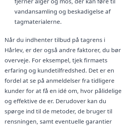
fjerner alger og mos, der kan føre til
vandansamling og beskadigelse af
tagmaterialerne.
Når du indhenter tilbud på tagrens i
Hårlev, er der også andre faktorer, du bør
overveje. For eksempel, tjek firmaets
erfaring og kundetilfredshed. Det er en
fordel at se på anmeldelser fra tidligere
kunder for at få en idé om, hvor pålidelige
og effektive de er. Derudover kan du
spørge ind til de metoder, de bruger til
rensningen, samt eventuelle garantier