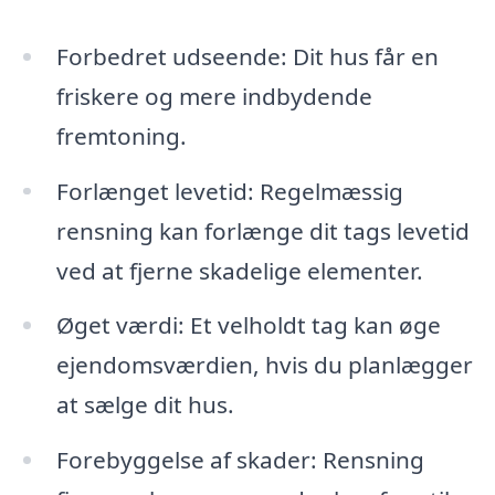
Forbedret udseende: Dit hus får en
friskere og mere indbydende
fremtoning.
Forlænget levetid: Regelmæssig
rensning kan forlænge dit tags levetid
ved at fjerne skadelige elementer.
Øget værdi: Et velholdt tag kan øge
ejendomsværdien, hvis du planlægger
at sælge dit hus.
Forebyggelse af skader: Rensning