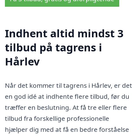
Indhent altid mindst 3
tilbud på tagrens i
Hårlev
Når det kommer til tagrens i Hårlev, er det
en god idé at indhente flere tilbud, før du
træffer en beslutning. At få tre eller flere
tilbud fra forskellige professionelle
hjælper dig med at få en bedre forståelse