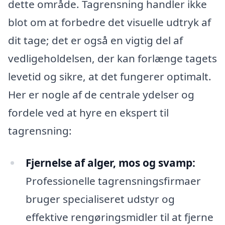
dette område. Tagrensning handler ikke
blot om at forbedre det visuelle udtryk af
dit tage; det er også en vigtig del af
vedligeholdelsen, der kan forlænge tagets
levetid og sikre, at det fungerer optimalt.
Her er nogle af de centrale ydelser og
fordele ved at hyre en ekspert til
tagrensning:
Fjernelse af alger, mos og svamp:
Professionelle tagrensningsfirmaer
bruger specialiseret udstyr og
effektive rengøringsmidler til at fjerne