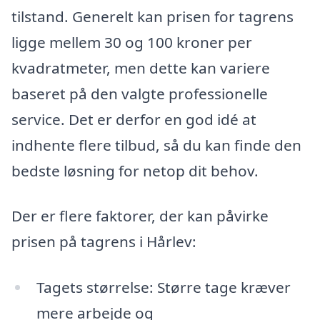
tilstand. Generelt kan prisen for tagrens
ligge mellem 30 og 100 kroner per
kvadratmeter, men dette kan variere
baseret på den valgte professionelle
service. Det er derfor en god idé at
indhente flere tilbud, så du kan finde den
bedste løsning for netop dit behov.
Der er flere faktorer, der kan påvirke
prisen på tagrens i Hårlev:
Tagets størrelse: Større tage kræver
mere arbejde og