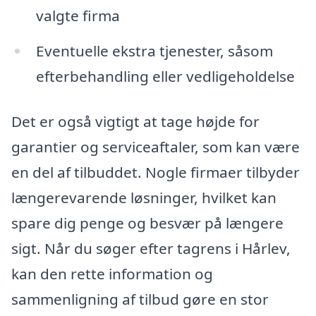
valgte firma
Eventuelle ekstra tjenester, såsom
efterbehandling eller vedligeholdelse
Det er også vigtigt at tage højde for
garantier og serviceaftaler, som kan være
en del af tilbuddet. Nogle firmaer tilbyder
længerevarende løsninger, hvilket kan
spare dig penge og besvær på længere
sigt. Når du søger efter tagrens i Hårlev,
kan den rette information og
sammenligning af tilbud gøre en stor