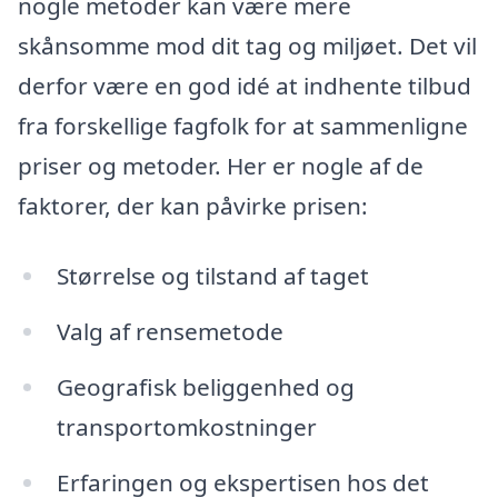
nogle metoder kan være mere
skånsomme mod dit tag og miljøet. Det vil
derfor være en god idé at indhente tilbud
fra forskellige fagfolk for at sammenligne
priser og metoder. Her er nogle af de
faktorer, der kan påvirke prisen:
Størrelse og tilstand af taget
Valg af rensemetode
Geografisk beliggenhed og
transportomkostninger
Erfaringen og ekspertisen hos det