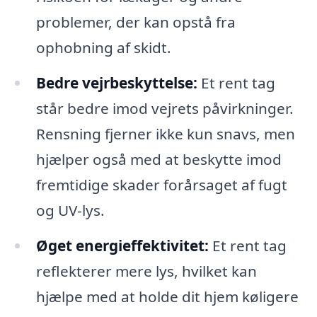
problemer, der kan opstå fra
ophobning af skidt.
Bedre vejrbeskyttelse:
Et rent tag
står bedre imod vejrets påvirkninger.
Rensning fjerner ikke kun snavs, men
hjælper også med at beskytte imod
fremtidige skader forårsaget af fugt
og UV-lys.
Øget energieffektivitet:
Et rent tag
reflekterer mere lys, hvilket kan
hjælpe med at holde dit hjem køligere