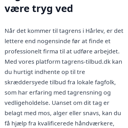
være tryg ved
Når det kommer til tagrens i Hårlev, er det
lettere end nogensinde før at finde et
professionelt firma til at udføre arbejdet.
Med vores platform tagrens-tilbud.dk kan
du hurtigt indhente op til tre
skræddersyede tilbud fra lokale fagfolk,
som har erfaring med tagrensning og
vedligeholdelse. Uanset om dit tag er
belagt med mos, alger eller snavs, kan du
få hjælp fra kvalificerede håndværkere,