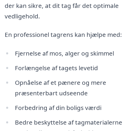
der kan sikre, at dit tag får det optimale
vedligehold.
En professionel tagrens kan hjælpe med:
Fjernelse af mos, alger og skimmel
Forlængelse af tagets levetid
Opnåelse af et pænere og mere
præsenterbart udseende
Forbedring af din boligs værdi
Bedre beskyttelse af tagmaterialerne