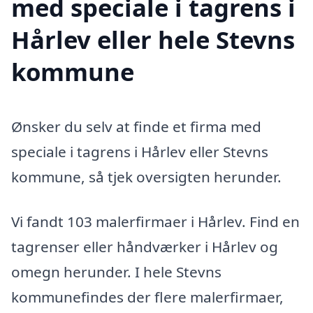
med speciale i tagrens i
Hårlev eller hele Stevns
kommune
Ønsker du selv at finde et firma med
speciale i tagrens i Hårlev eller Stevns
kommune, så tjek oversigten herunder.
Vi fandt 103 malerfirmaer i Hårlev. Find en
tagrenser eller håndværker i Hårlev og
omegn herunder. I hele Stevns
kommunefindes der flere malerfirmaer,