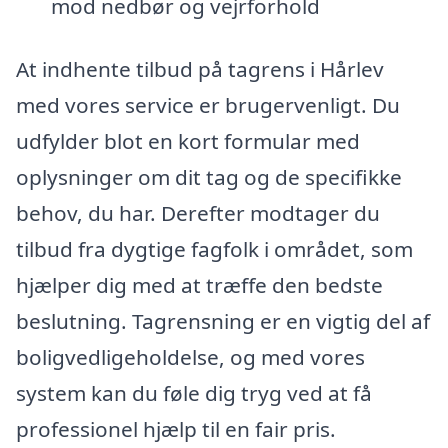
mod nedbør og vejrforhold
At indhente tilbud på tagrens i Hårlev
med vores service er brugervenligt. Du
udfylder blot en kort formular med
oplysninger om dit tag og de specifikke
behov, du har. Derefter modtager du
tilbud fra dygtige fagfolk i området, som
hjælper dig med at træffe den bedste
beslutning. Tagrensning er en vigtig del af
boligvedligeholdelse, og med vores
system kan du føle dig tryg ved at få
professionel hjælp til en fair pris.