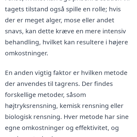
tagets tilstand også spille en rolle; hvis
der er meget alger, mose eller andet
snavs, kan dette kræve en mere intensiv
behandling, hvilket kan resultere i højere
omkostninger.
En anden vigtig faktor er hvilken metode
der anvendes til tagrens. Der findes
forskellige metoder, såsom
højtryksrensning, kemisk rensning eller
biologisk rensning. Hver metode har sine
egne omkostninger og effektivitet, og