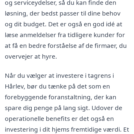
og serviceydelser, så du kan finde den
løsning, der bedst passer til dine behov
og dit budget. Det er også en god idé at
læse anmeldelser fra tidligere kunder for
at få en bedre forståelse af de firmaer, du
overvejer at hyre.
Når du vælger at investere i tagrens i
Hårlev, bør du tænke på det som en
forebyggende foranstaltning, der kan
spare dig penge på lang sigt. Udover de
operationelle benefits er det også en
investering i dit hjems fremtidige værdi. Et