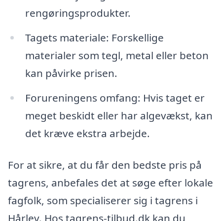
rengøringsprodukter.
Tagets materiale: Forskellige
materialer som tegl, metal eller beton
kan påvirke prisen.
Forureningens omfang: Hvis taget er
meget beskidt eller har algevækst, kan
det kræve ekstra arbejde.
For at sikre, at du får den bedste pris på
tagrens, anbefales det at søge efter lokale
fagfolk, som specialiserer sig i tagrens i
Hårlev. Hos tagrens-tilbud.dk kan du