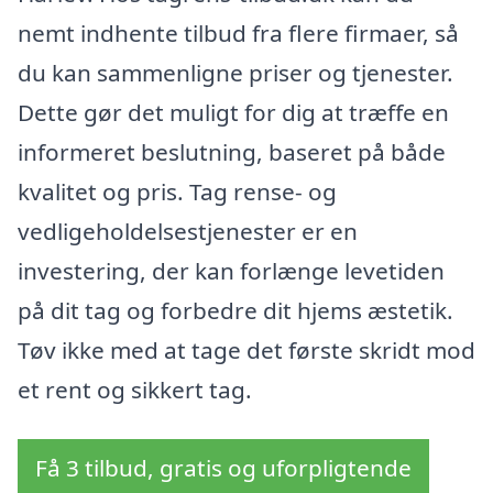
nemt indhente tilbud fra flere firmaer, så
du kan sammenligne priser og tjenester.
Dette gør det muligt for dig at træffe en
informeret beslutning, baseret på både
kvalitet og pris. Tag rense- og
vedligeholdelsestjenester er en
investering, der kan forlænge levetiden
på dit tag og forbedre dit hjems æstetik.
Tøv ikke med at tage det første skridt mod
et rent og sikkert tag.
Få 3 tilbud, gratis og uforpligtende