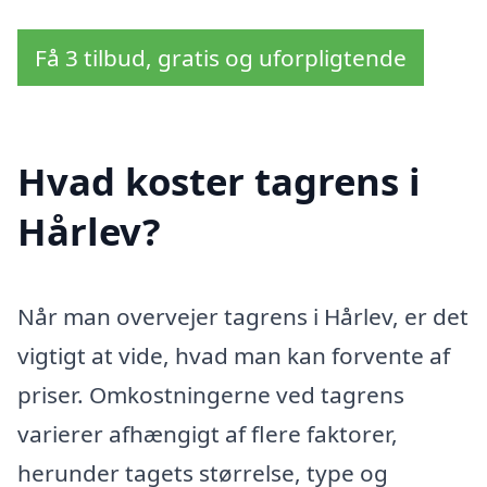
Få 3 tilbud, gratis og uforpligtende
Hvad koster tagrens i
Hårlev?
Når man overvejer tagrens i Hårlev, er det
vigtigt at vide, hvad man kan forvente af
priser. Omkostningerne ved tagrens
varierer afhængigt af flere faktorer,
herunder tagets størrelse, type og