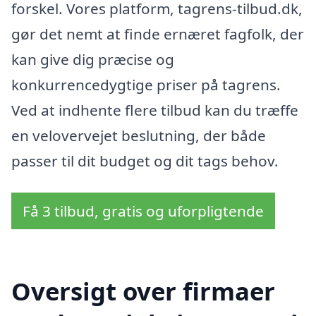
forskel. Vores platform, tagrens-tilbud.dk,
gør det nemt at finde ernæret fagfolk, der
kan give dig præcise og
konkurrencedygtige priser på tagrens.
Ved at indhente flere tilbud kan du træffe
en velovervejet beslutning, der både
passer til dit budget og dit tags behov.
Få 3 tilbud, gratis og uforpligtende
Oversigt over firmaer