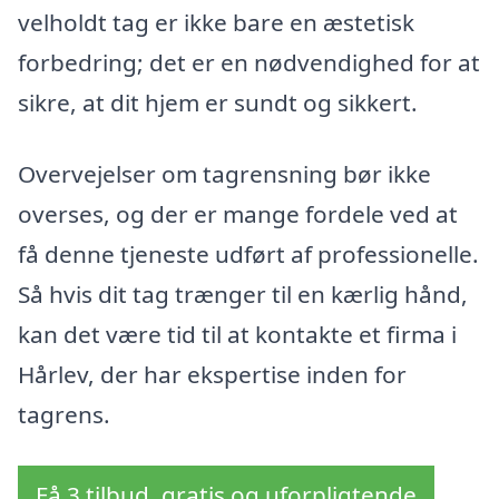
velholdt tag er ikke bare en æstetisk
forbedring; det er en nødvendighed for at
sikre, at dit hjem er sundt og sikkert.
Overvejelser om tagrensning bør ikke
overses, og der er mange fordele ved at
få denne tjeneste udført af professionelle.
Så hvis dit tag trænger til en kærlig hånd,
kan det være tid til at kontakte et firma i
Hårlev, der har ekspertise inden for
tagrens.
Få 3 tilbud, gratis og uforpligtende