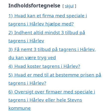
Indholdsfortegnelse
skjul
1)
Hvad kan et firma med speciale i
tagrens i Hårlev hjælpe med?
2)
Indhent altid mindst 3 tilbud på
tagrens i Hårlev
3)
Få nemt 3 tilbud på tagrens i Hårlev,
du kan være tryg ved
4)
Hvad koster tagrens i Hårlev?
5)
Hvad er med til at bestemme prisen på
tagrens i Hårlev?
6)
Oversigt over firmaer med speciale i
tagrens i Hårlev eller hele Stevns
kommune