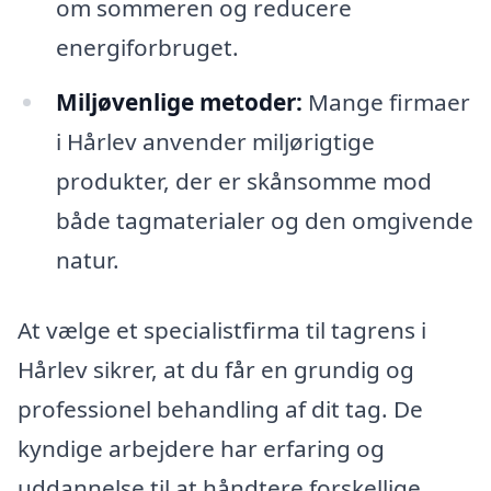
om sommeren og reducere
energiforbruget.
Miljøvenlige metoder:
Mange firmaer
i Hårlev anvender miljørigtige
produkter, der er skånsomme mod
både tagmaterialer og den omgivende
natur.
At vælge et specialistfirma til tagrens i
Hårlev sikrer, at du får en grundig og
professionel behandling af dit tag. De
kyndige arbejdere har erfaring og
uddannelse til at håndtere forskellige