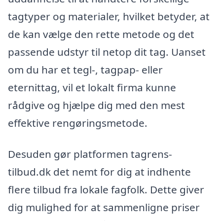
tagtyper og materialer, hvilket betyder, at
de kan vælge den rette metode og det
passende udstyr til netop dit tag. Uanset
om du har et tegl-, tagpap- eller
eternittag, vil et lokalt firma kunne
rådgive og hjælpe dig med den mest
effektive rengøringsmetode.
Desuden gør platformen tagrens-
tilbud.dk det nemt for dig at indhente
flere tilbud fra lokale fagfolk. Dette giver
dig mulighed for at sammenligne priser