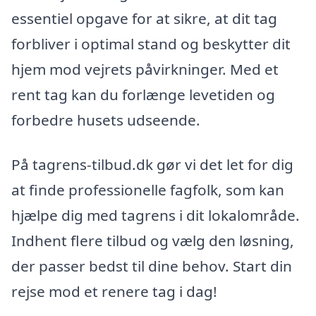
essentiel opgave for at sikre, at dit tag
forbliver i optimal stand og beskytter dit
hjem mod vejrets påvirkninger. Med et
rent tag kan du forlænge levetiden og
forbedre husets udseende.
På tagrens-tilbud.dk gør vi det let for dig
at finde professionelle fagfolk, som kan
hjælpe dig med tagrens i dit lokalområde.
Indhent flere tilbud og vælg den løsning,
der passer bedst til dine behov. Start din
rejse mod et renere tag i dag!