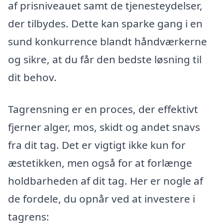
af prisniveauet samt de tjenesteydelser,
der tilbydes. Dette kan sparke gang i en
sund konkurrence blandt håndværkerne
og sikre, at du får den bedste løsning til
dit behov.
Tagrensning er en proces, der effektivt
fjerner alger, mos, skidt og andet snavs
fra dit tag. Det er vigtigt ikke kun for
æstetikken, men også for at forlænge
holdbarheden af dit tag. Her er nogle af
de fordele, du opnår ved at investere i
tagrens: