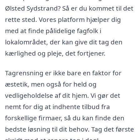
Ølsted Sydstrand? Så er du kommet til det
rette sted. Vores platform hjælper dig
med at finde pålidelige fagfolk i
lokalområdet, der kan give dit tag den
kærlighed og pleje, det fortjener.
Tagrensning er ikke bare en faktor for
æstetik, men også for held og
vedligeholdelse af dit hjem. Vi gør det
nemt for dig at indhente tilbud fra
forskellige firmaer, så du kan finde den
bedste løsning til dit behov. Tag det første