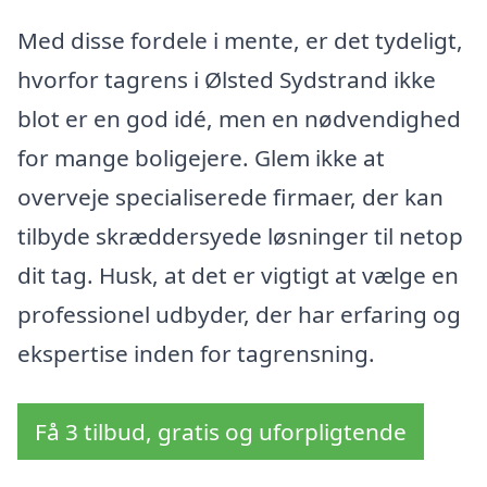
Med disse fordele i mente, er det tydeligt,
hvorfor tagrens i Ølsted Sydstrand ikke
blot er en god idé, men en nødvendighed
for mange boligejere. Glem ikke at
overveje specialiserede firmaer, der kan
tilbyde skræddersyede løsninger til netop
dit tag. Husk, at det er vigtigt at vælge en
professionel udbyder, der har erfaring og
ekspertise inden for tagrensning.
Få 3 tilbud, gratis og uforpligtende