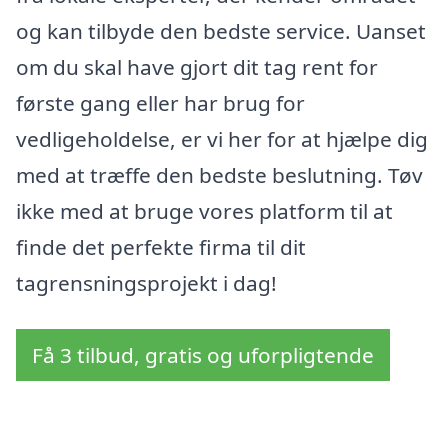
og kan tilbyde den bedste service. Uanset
om du skal have gjort dit tag rent for
første gang eller har brug for
vedligeholdelse, er vi her for at hjælpe dig
med at træffe den bedste beslutning. Tøv
ikke med at bruge vores platform til at
finde det perfekte firma til dit
tagrensningsprojekt i dag!
Få 3 tilbud, gratis og uforpligtende