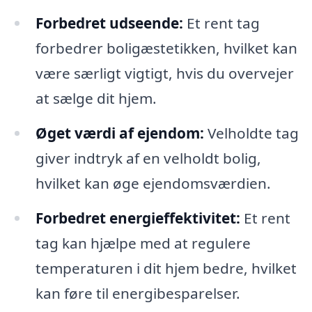
Forbedret udseende:
Et rent tag
forbedrer boligæstetikken, hvilket kan
være særligt vigtigt, hvis du overvejer
at sælge dit hjem.
Øget værdi af ejendom:
Velholdte tag
giver indtryk af en velholdt bolig,
hvilket kan øge ejendomsværdien.
Forbedret energieffektivitet:
Et rent
tag kan hjælpe med at regulere
temperaturen i dit hjem bedre, hvilket
kan føre til energibesparelser.