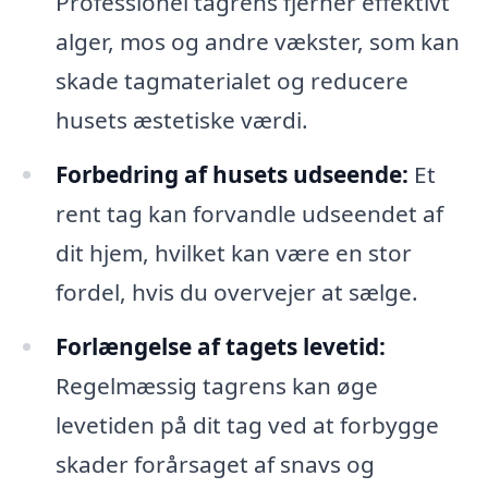
Professionel tagrens fjerner effektivt
alger, mos og andre vækster, som kan
skade tagmaterialet og reducere
husets æstetiske værdi.
Forbedring af husets udseende:
Et
rent tag kan forvandle udseendet af
dit hjem, hvilket kan være en stor
fordel, hvis du overvejer at sælge.
Forlængelse af tagets levetid:
Regelmæssig tagrens kan øge
levetiden på dit tag ved at forbygge
skader forårsaget af snavs og