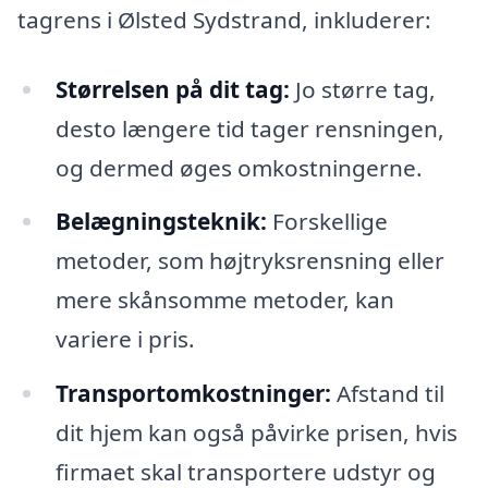
tagrens i Ølsted Sydstrand, inkluderer:
Størrelsen på dit tag:
Jo større tag,
desto længere tid tager rensningen,
og dermed øges omkostningerne.
Belægningsteknik:
Forskellige
metoder, som højtryksrensning eller
mere skånsomme metoder, kan
variere i pris.
Transportomkostninger:
Afstand til
dit hjem kan også påvirke prisen, hvis
firmaet skal transportere udstyr og