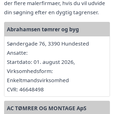
der flere malerfirmaer, hvis du vil udvide
din søgning efter en dygtig tagrenser.
Abrahamsen tømrer og byg
Søndergade 76, 3390 Hundested
Ansatte:
Startdato: 01. august 2026,
Virksomhedsform:
Enkeltmandsvirksomhed
CVR: 46648498
AC TØMRER OG MONTAGE ApS