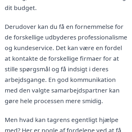
dit budget.
Derudover kan du få en fornemmelse for
de forskellige udbyderes professionalisme
og kundeservice. Det kan være en fordel
at kontakte de forskellige firmaer for at
stille spørgsmål og få indsigt i deres
arbejdsgange. En god kommunikation
med den valgte samarbejdspartner kan
gøre hele processen mere smidig.
Men hvad kan tagrens egentligt hjælpe
med? Her er nogle af fordelene ved at få