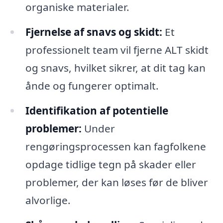
organiske materialer.
Fjernelse af snavs og skidt:
Et
professionelt team vil fjerne ALT skidt
og snavs, hvilket sikrer, at dit tag kan
ånde og fungerer optimalt.
Identifikation af potentielle
problemer:
Under
rengøringsprocessen kan fagfolkene
opdage tidlige tegn på skader eller
problemer, der kan løses før de bliver
alvorlige.