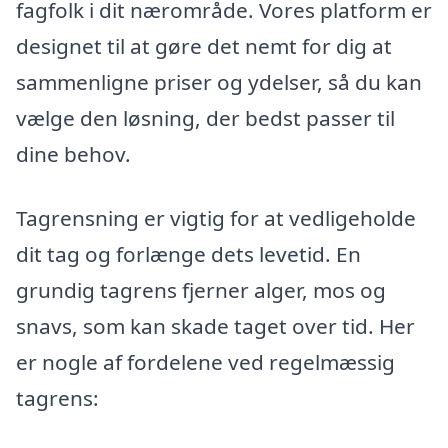
fagfolk i dit nærområde. Vores platform er
designet til at gøre det nemt for dig at
sammenligne priser og ydelser, så du kan
vælge den løsning, der bedst passer til
dine behov.
Tagrensning er vigtig for at vedligeholde
dit tag og forlænge dets levetid. En
grundig tagrens fjerner alger, mos og
snavs, som kan skade taget over tid. Her
er nogle af fordelene ved regelmæssig
tagrens: