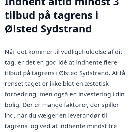
Indhent altid mindst 3
tilbud på tagrens i
Ølsted Sydstrand
Når det kommer til vedligeholdelse af dit
tag, er det en god idé at indhente flere
tilbud på tagrens i Ølsted Sydstrand. At få
renset taget er ikke blot en æstetisk
forbedring, men også en investering i din
bolig. Der er mange faktorer, der spiller
ind, når du vælger en leverandør til
tagrens, og ved at indhente mindst tre