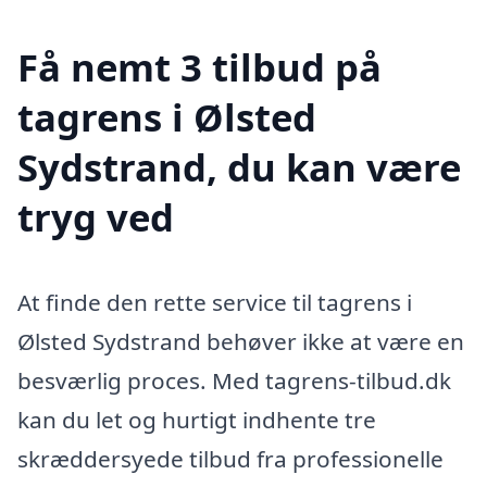
Få nemt 3 tilbud på
tagrens i Ølsted
Sydstrand, du kan være
tryg ved
At finde den rette service til tagrens i
Ølsted Sydstrand behøver ikke at være en
besværlig proces. Med tagrens-tilbud.dk
kan du let og hurtigt indhente tre
skræddersyede tilbud fra professionelle