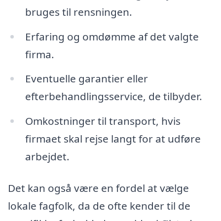
bruges til rensningen.
Erfaring og omdømme af det valgte
firma.
Eventuelle garantier eller
efterbehandlingsservice, de tilbyder.
Omkostninger til transport, hvis
firmaet skal rejse langt for at udføre
arbejdet.
Det kan også være en fordel at vælge
lokale fagfolk, da de ofte kender til de