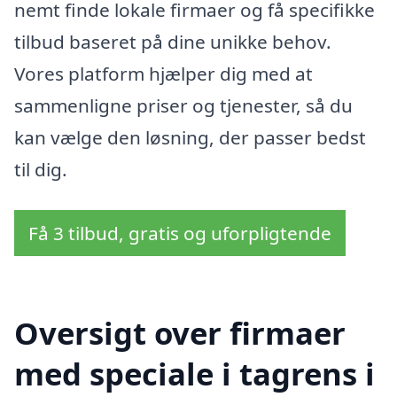
nemt finde lokale firmaer og få specifikke
tilbud baseret på dine unikke behov.
Vores platform hjælper dig med at
sammenligne priser og tjenester, så du
kan vælge den løsning, der passer bedst
til dig.
Få 3 tilbud, gratis og uforpligtende
Oversigt over firmaer
med speciale i tagrens i