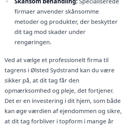
Skånsom behandling:
Specialiserede
firmaer anvender skånsomme
metoder og produkter, der beskytter
dit tag mod skader under
rengøringen.
Ved at vælge et professionelt firma til
tagrens i Ølsted Sydstrand kan du være
sikker på, at dit tag får den
opmærksomhed og pleje, det fortjener.
Det er en investering i dit hjem, som både
kan øge værdien af ejendommen og sikre,
at dit tag forbliver i topform i mange år