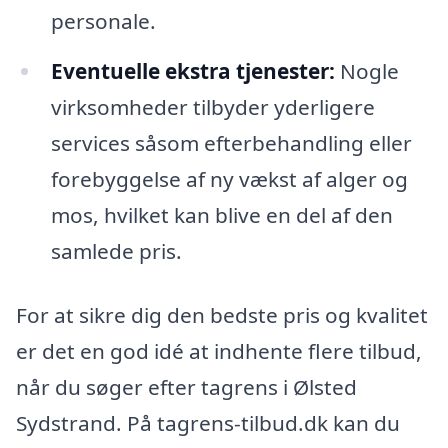
personale.
Eventuelle ekstra tjenester:
Nogle
virksomheder tilbyder yderligere
services såsom efterbehandling eller
forebyggelse af ny vækst af alger og
mos, hvilket kan blive en del af den
samlede pris.
For at sikre dig den bedste pris og kvalitet
er det en god idé at indhente flere tilbud,
når du søger efter tagrens i Ølsted
Sydstrand. På tagrens-tilbud.dk kan du