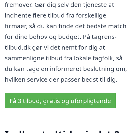
fremover. Gør dig selv den tjeneste at
indhente flere tilbud fra forskellige
firmaer, så du kan finde det bedste match
for dine behov og budget. På tagrens-
tilbud.dk gør vi det nemt for dig at
sammenligne tilbud fra lokale fagfolk, så
du kan tage en informeret beslutning om,
hvilken service der passer bedst til dig.
Få 3 tilbud, gratis og uforpligtende