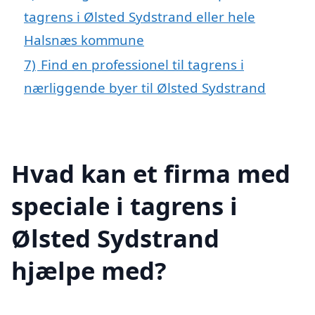
tagrens i Ølsted Sydstrand eller hele
Halsnæs kommune
7)
Find en professionel til tagrens i
nærliggende byer til Ølsted Sydstrand
Hvad kan et firma med
speciale i tagrens i
Ølsted Sydstrand
hjælpe med?