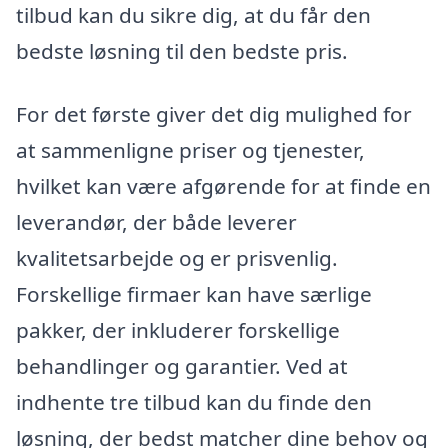
tilbud kan du sikre dig, at du får den
bedste løsning til den bedste pris.
For det første giver det dig mulighed for
at sammenligne priser og tjenester,
hvilket kan være afgørende for at finde en
leverandør, der både leverer
kvalitetsarbejde og er prisvenlig.
Forskellige firmaer kan have særlige
pakker, der inkluderer forskellige
behandlinger og garantier. Ved at
indhente tre tilbud kan du finde den
løsning, der bedst matcher dine behov og