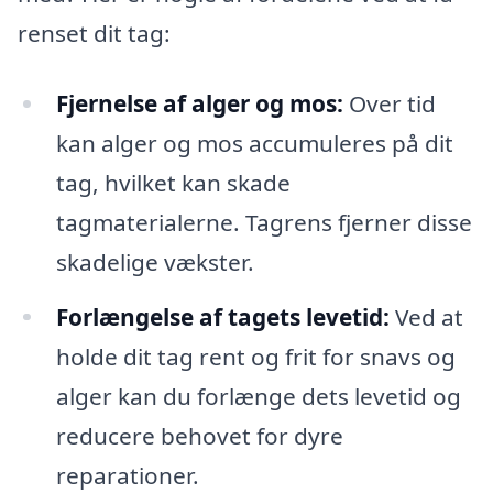
renset dit tag:
Fjernelse af alger og mos:
Over tid
kan alger og mos accumuleres på dit
tag, hvilket kan skade
tagmaterialerne. Tagrens fjerner disse
skadelige vækster.
Forlængelse af tagets levetid:
Ved at
holde dit tag rent og frit for snavs og
alger kan du forlænge dets levetid og
reducere behovet for dyre
reparationer.