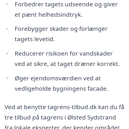
Forbedrer tagets udseende og giver
et pænt helhedsindtryk.
Forebygger skader og forlænger
tagets levetid.
Reducerer risikoen for vandskader
ved at sikre, at taget dræner korrekt.
Øger ejendomsværdien ved at
vedligeholde bygningens facade.
Ved at benytte tagrens-tilbud.dk kan du få
tre tilbud på tagrens i Ølsted Sydstrand
fra lokale eksperter, der kender området