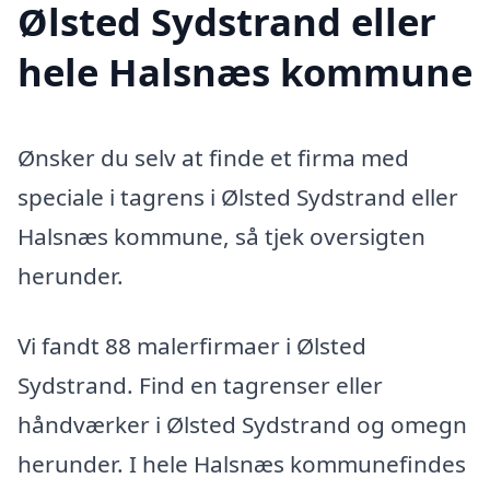
Ølsted Sydstrand eller
hele Halsnæs kommune
Ønsker du selv at finde et firma med
speciale i tagrens i Ølsted Sydstrand eller
Halsnæs kommune, så tjek oversigten
herunder.
Vi fandt 88 malerfirmaer i Ølsted
Sydstrand. Find en tagrenser eller
håndværker i Ølsted Sydstrand og omegn
herunder. I hele Halsnæs kommunefindes