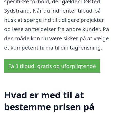
specifikke forhold, der gælder i Ølsted
Sydstrand. Når du indhenter tilbud, så
husk at spørge ind til tidligere projekter
og læse anmeldelser fra andre kunder. På
den måde kan du være sikker på at vælge
et kompetent firma til din tagrensning.
Få 3 tilbud, gratis og uforpligtende
Hvad er med til at
bestemme prisen på