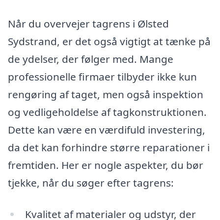
Når du overvejer tagrens i Ølsted
Sydstrand, er det også vigtigt at tænke på
de ydelser, der følger med. Mange
professionelle firmaer tilbyder ikke kun
rengøring af taget, men også inspektion
og vedligeholdelse af tagkonstruktionen.
Dette kan være en værdifuld investering,
da det kan forhindre større reparationer i
fremtiden. Her er nogle aspekter, du bør
tjekke, når du søger efter tagrens:
Kvalitet af materialer og udstyr, der