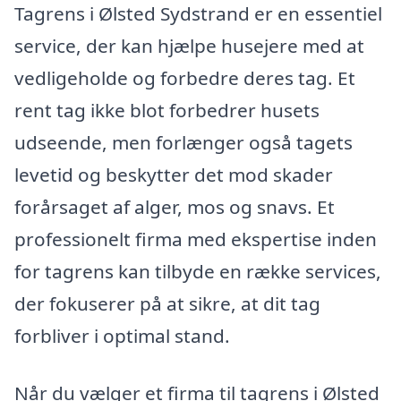
Tagrens i Ølsted Sydstrand er en essentiel
service, der kan hjælpe husejere med at
vedligeholde og forbedre deres tag. Et
rent tag ikke blot forbedrer husets
udseende, men forlænger også tagets
levetid og beskytter det mod skader
forårsaget af alger, mos og snavs. Et
professionelt firma med ekspertise inden
for tagrens kan tilbyde en række services,
der fokuserer på at sikre, at dit tag
forbliver i optimal stand.
Når du vælger et firma til tagrens i Ølsted