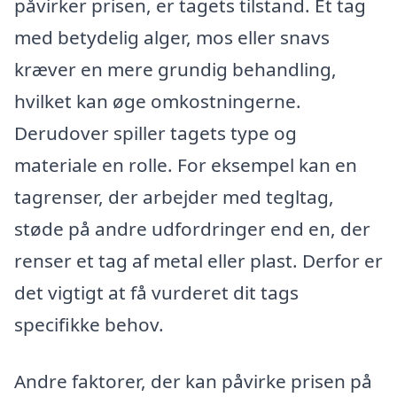
påvirker prisen, er tagets tilstand. Et tag
med betydelig alger, mos eller snavs
kræver en mere grundig behandling,
hvilket kan øge omkostningerne.
Derudover spiller tagets type og
materiale en rolle. For eksempel kan en
tagrenser, der arbejder med tegltag,
støde på andre udfordringer end en, der
renser et tag af metal eller plast. Derfor er
det vigtigt at få vurderet dit tags
specifikke behov.
Andre faktorer, der kan påvirke prisen på