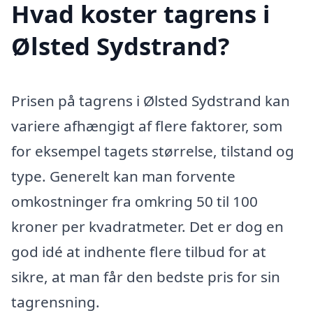
Hvad koster tagrens i
Ølsted Sydstrand?
Prisen på tagrens i Ølsted Sydstrand kan
variere afhængigt af flere faktorer, som
for eksempel tagets størrelse, tilstand og
type. Generelt kan man forvente
omkostninger fra omkring 50 til 100
kroner per kvadratmeter. Det er dog en
god idé at indhente flere tilbud for at
sikre, at man får den bedste pris for sin
tagrensning.