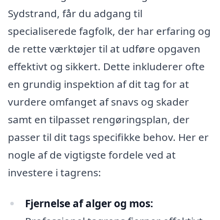
Sydstrand, får du adgang til
specialiserede fagfolk, der har erfaring og
de rette værktøjer til at udføre opgaven
effektivt og sikkert. Dette inkluderer ofte
en grundig inspektion af dit tag for at
vurdere omfanget af snavs og skader
samt en tilpasset rengøringsplan, der
passer til dit tags specifikke behov. Her er
nogle af de vigtigste fordele ved at
investere i tagrens:
Fjernelse af alger og mos: