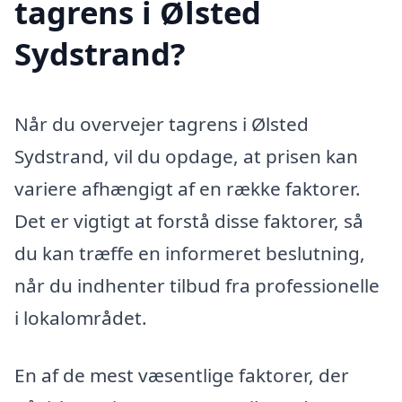
tagrens i Ølsted
Sydstrand?
Når du overvejer tagrens i Ølsted
Sydstrand, vil du opdage, at prisen kan
variere afhængigt af en række faktorer.
Det er vigtigt at forstå disse faktorer, så
du kan træffe en informeret beslutning,
når du indhenter tilbud fra professionelle
i lokalområdet.
En af de mest væsentlige faktorer, der