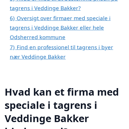
tagrens i Veddinge Bakker?
6)
Oversigt over firmaer med speciale i
tagrens i Veddinge Bakker eller hele
Odsherred kommune
7)
Find en professionel til tagrens i byer
nær Veddinge Bakker
Hvad kan et firma med
speciale i tagrens i
Veddinge Bakker