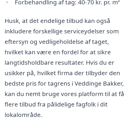
Forbehandling af tag: 40-70 kr. pr. m²
Husk, at det endelige tilbud kan også
inkludere forskellige serviceydelser som
eftersyn og vedligeholdelse af taget,
hvilket kan være en fordel for at sikre
langtidsholdbare resultater. Hvis du er
usikker på, hvilket firma der tilbyder den
bedste pris for tagrens i Veddinge Bakker,
kan du nemt bruge vores platform til at få
flere tilbud fra pålidelige fagfolk i dit
lokalområde.