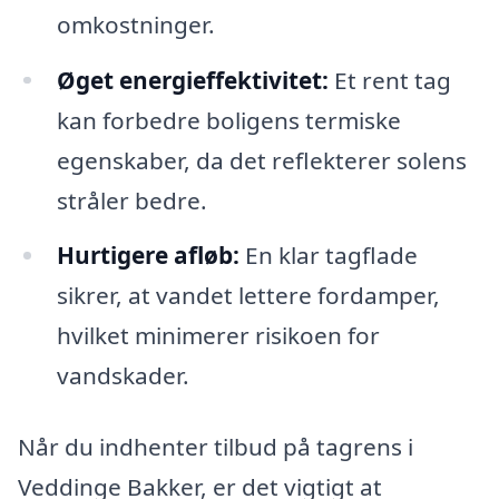
omkostninger.
Øget energieffektivitet:
Et rent tag
kan forbedre boligens termiske
egenskaber, da det reflekterer solens
stråler bedre.
Hurtigere afløb:
En klar tagflade
sikrer, at vandet lettere fordamper,
hvilket minimerer risikoen for
vandskader.
Når du indhenter tilbud på tagrens i
Veddinge Bakker, er det vigtigt at