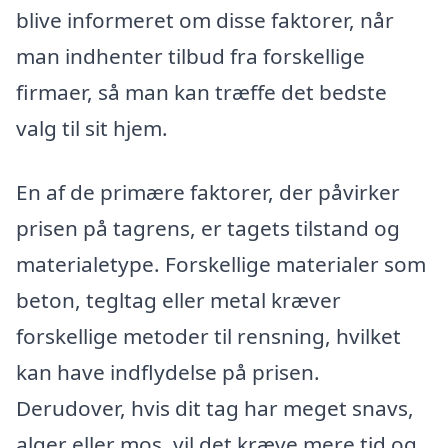
blive informeret om disse faktorer, når
man indhenter tilbud fra forskellige
firmaer, så man kan træffe det bedste
valg til sit hjem.
En af de primære faktorer, der påvirker
prisen på tagrens, er tagets tilstand og
materialetype. Forskellige materialer som
beton, tegltag eller metal kræver
forskellige metoder til rensning, hvilket
kan have indflydelse på prisen.
Derudover, hvis dit tag har meget snavs,
alger eller mos, vil det kræve mere tid og