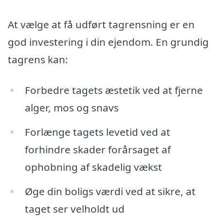
At vælge at få udført tagrensning er en
god investering i din ejendom. En grundig
tagrens kan:
Forbedre tagets æstetik ved at fjerne
alger, mos og snavs
Forlænge tagets levetid ved at
forhindre skader forårsaget af
ophobning af skadelig vækst
Øge din boligs værdi ved at sikre, at
taget ser velholdt ud