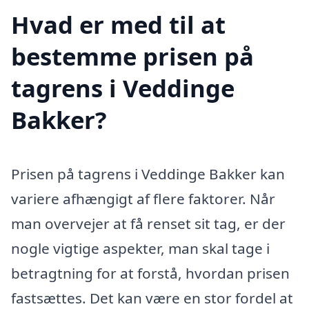
Hvad er med til at
bestemme prisen på
tagrens i Veddinge
Bakker?
Prisen på tagrens i Veddinge Bakker kan
variere afhængigt af flere faktorer. Når
man overvejer at få renset sit tag, er der
nogle vigtige aspekter, man skal tage i
betragtning for at forstå, hvordan prisen
fastsættes. Det kan være en stor fordel at