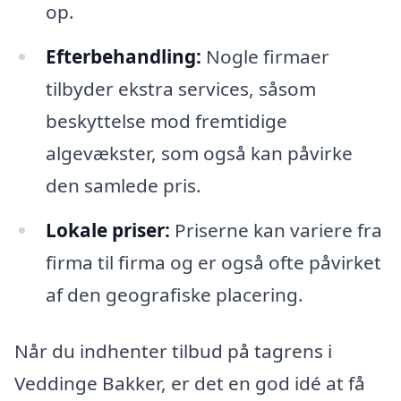
op.
Efterbehandling:
Nogle firmaer
tilbyder ekstra services, såsom
beskyttelse mod fremtidige
algevækster, som også kan påvirke
den samlede pris.
Lokale priser:
Priserne kan variere fra
firma til firma og er også ofte påvirket
af den geografiske placering.
Når du indhenter tilbud på tagrens i
Veddinge Bakker, er det en god idé at få