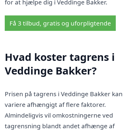
for at hjælpe dig i Veddinge Bakker.
Få 3 tilbud, gratis og uforpligtende
Hvad koster tagrens i
Veddinge Bakker?
Prisen på tagrens i Veddinge Bakker kan
variere afhængigt af flere faktorer.
Almindeligvis vil omkostningerne ved
tagrensning blandt andet afhænge af