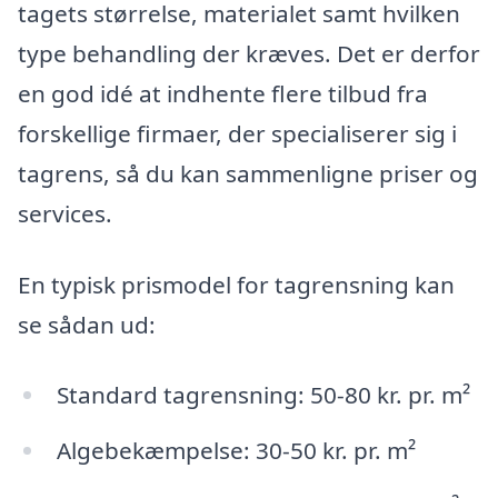
tagets størrelse, materialet samt hvilken
type behandling der kræves. Det er derfor
en god idé at indhente flere tilbud fra
forskellige firmaer, der specialiserer sig i
tagrens, så du kan sammenligne priser og
services.
En typisk prismodel for tagrensning kan
se sådan ud:
Standard tagrensning: 50-80 kr. pr. m²
Algebekæmpelse: 30-50 kr. pr. m²