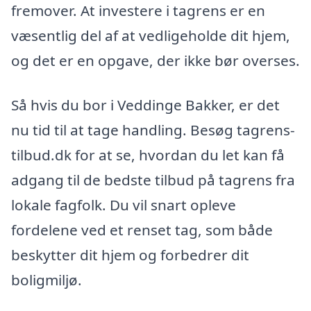
fremover. At investere i tagrens er en
væsentlig del af at vedligeholde dit hjem,
og det er en opgave, der ikke bør overses.
Så hvis du bor i Veddinge Bakker, er det
nu tid til at tage handling. Besøg tagrens-
tilbud.dk for at se, hvordan du let kan få
adgang til de bedste tilbud på tagrens fra
lokale fagfolk. Du vil snart opleve
fordelene ved et renset tag, som både
beskytter dit hjem og forbedrer dit
boligmiljø.