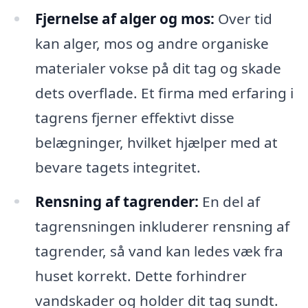
Fjernelse af alger og mos:
Over tid
kan alger, mos og andre organiske
materialer vokse på dit tag og skade
dets overflade. Et firma med erfaring i
tagrens fjerner effektivt disse
belægninger, hvilket hjælper med at
bevare tagets integritet.
Rensning af tagrender:
En del af
tagrensningen inkluderer rensning af
tagrender, så vand kan ledes væk fra
huset korrekt. Dette forhindrer
vandskader og holder dit tag sundt.