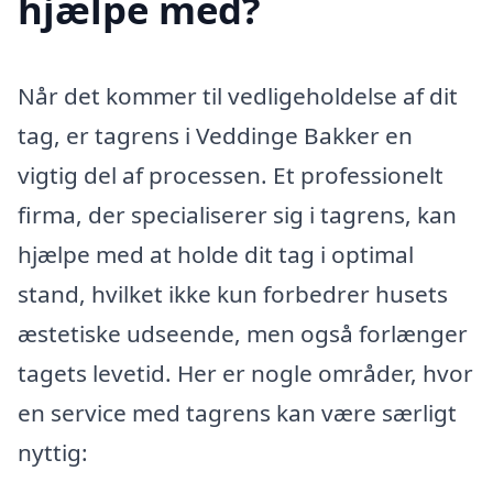
hjælpe med?
Når det kommer til vedligeholdelse af dit
tag, er tagrens i Veddinge Bakker en
vigtig del af processen. Et professionelt
firma, der specialiserer sig i tagrens, kan
hjælpe med at holde dit tag i optimal
stand, hvilket ikke kun forbedrer husets
æstetiske udseende, men også forlænger
tagets levetid. Her er nogle områder, hvor
en service med tagrens kan være særligt
nyttig: