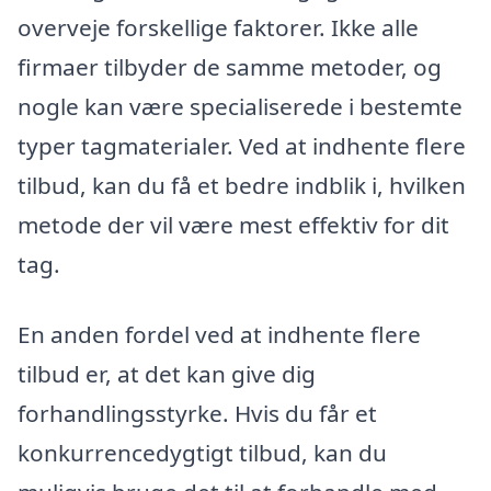
overveje forskellige faktorer. Ikke alle
firmaer tilbyder de samme metoder, og
nogle kan være specialiserede i bestemte
typer tagmaterialer. Ved at indhente flere
tilbud, kan du få et bedre indblik i, hvilken
metode der vil være mest effektiv for dit
tag.
En anden fordel ved at indhente flere
tilbud er, at det kan give dig
forhandlingsstyrke. Hvis du får et
konkurrencedygtigt tilbud, kan du