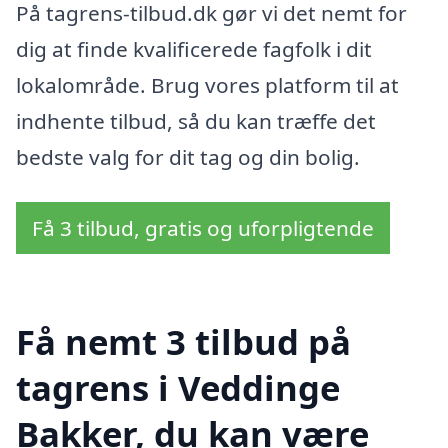
På tagrens-tilbud.dk gør vi det nemt for
dig at finde kvalificerede fagfolk i dit
lokalområde. Brug vores platform til at
indhente tilbud, så du kan træffe det
bedste valg for dit tag og din bolig.
Få 3 tilbud, gratis og uforpligtende
Få nemt 3 tilbud på
tagrens i Veddinge
Bakker, du kan være