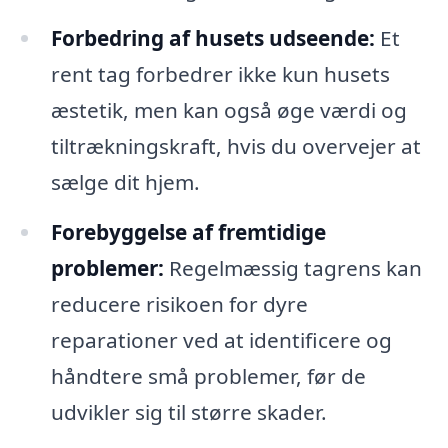
Forbedring af husets udseende:
Et
rent tag forbedrer ikke kun husets
æstetik, men kan også øge værdi og
tiltrækningskraft, hvis du overvejer at
sælge dit hjem.
Forebyggelse af fremtidige
problemer:
Regelmæssig tagrens kan
reducere risikoen for dyre
reparationer ved at identificere og
håndtere små problemer, før de
udvikler sig til større skader.