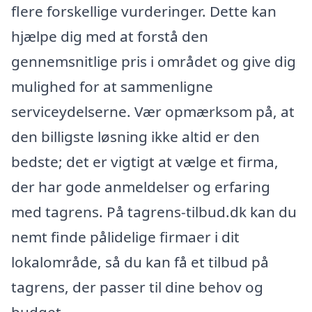
flere forskellige vurderinger. Dette kan
hjælpe dig med at forstå den
gennemsnitlige pris i området og give dig
mulighed for at sammenligne
serviceydelserne. Vær opmærksom på, at
den billigste løsning ikke altid er den
bedste; det er vigtigt at vælge et firma,
der har gode anmeldelser og erfaring
med tagrens. På tagrens-tilbud.dk kan du
nemt finde pålidelige firmaer i dit
lokalområde, så du kan få et tilbud på
tagrens, der passer til dine behov og