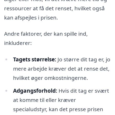
ressourcer at få det renset, hvilket også
kan afspejles i prisen.
Andre faktorer, der kan spille ind,
inkluderer:
Tagets størrelse:
Jo større dit tag er, jo
mere arbejde kræver det at rense det,
hvilket øger omkostningerne.
Adgangsforhold:
Hvis dit tag er svært
at komme til eller kræver
specialudstyr, kan det presse prisen