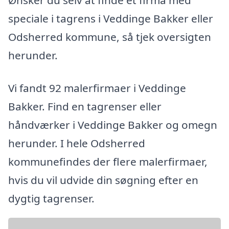
speciale i tagrens i Veddinge Bakker eller
Odsherred kommune, så tjek oversigten
herunder.
Vi fandt 92 malerfirmaer i Veddinge
Bakker. Find en tagrenser eller
håndværker i Veddinge Bakker og omegn
herunder. I hele Odsherred
kommunefindes der flere malerfirmaer,
hvis du vil udvide din søgning efter en
dygtig tagrenser.