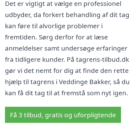
Det er vigtigt at vælge en professionel
udbyder, da forkert behandling af dit tag
kan føre til alvorlige problemer i
fremtiden. Sørg derfor for at læse
anmeldelser samt undersøge erfaringer
fra tidligere kunder. På tagrens-tilbud.dk
gør vi det nemt for dig at finde den rette
hjælp til tagrens i Veddinge Bakker, så du
kan få dit tag til at fremstå som nyt igen.
Få 3 tilbud, gratis og uforpligtende