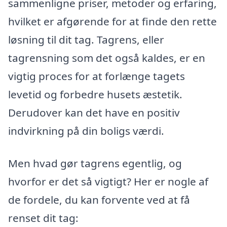
sammenligne priser, metoder og erfaring,
hvilket er afgørende for at finde den rette
løsning til dit tag. Tagrens, eller
tagrensning som det også kaldes, er en
vigtig proces for at forlænge tagets
levetid og forbedre husets æstetik.
Derudover kan det have en positiv
indvirkning på din boligs værdi.
Men hvad gør tagrens egentlig, og
hvorfor er det så vigtigt? Her er nogle af
de fordele, du kan forvente ved at få
renset dit tag: