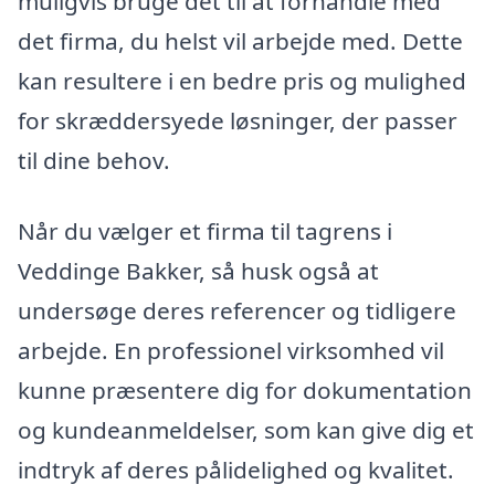
muligvis bruge det til at forhandle med
det firma, du helst vil arbejde med. Dette
kan resultere i en bedre pris og mulighed
for skræddersyede løsninger, der passer
til dine behov.
Når du vælger et firma til tagrens i
Veddinge Bakker, så husk også at
undersøge deres referencer og tidligere
arbejde. En professionel virksomhed vil
kunne præsentere dig for dokumentation
og kundeanmeldelser, som kan give dig et
indtryk af deres pålidelighed og kvalitet.