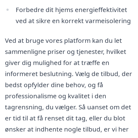
Forbedre dit hjems energieffektivitet
ved at sikre en korrekt varmeisolering
Ved at bruge vores platform kan du let
sammenligne priser og tjenester, hvilket
giver dig mulighed for at træffe en
informeret beslutning. Vælg de tilbud, der
bedst opfylder dine behov, og få
professionalisme og kvalitet i den
tagrensning, du vælger. Så uanset om det
er tid til at få renset dit tag, eller du blot
ønsker at indhente nogle tilbud, er vi her