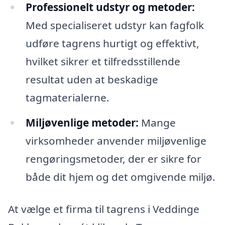
Professionelt udstyr og metoder:
Med specialiseret udstyr kan fagfolk
udføre tagrens hurtigt og effektivt,
hvilket sikrer et tilfredsstillende
resultat uden at beskadige
tagmaterialerne.
Miljøvenlige metoder:
Mange
virksomheder anvender miljøvenlige
rengøringsmetoder, der er sikre for
både dit hjem og det omgivende miljø.
At vælge et firma til tagrens i Veddinge