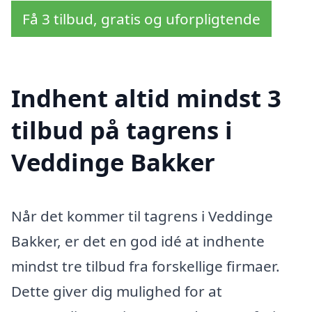
Få 3 tilbud, gratis og uforpligtende
Indhent altid mindst 3
tilbud på tagrens i
Veddinge Bakker
Når det kommer til tagrens i Veddinge
Bakker, er det en god idé at indhente
mindst tre tilbud fra forskellige firmaer.
Dette giver dig mulighed for at