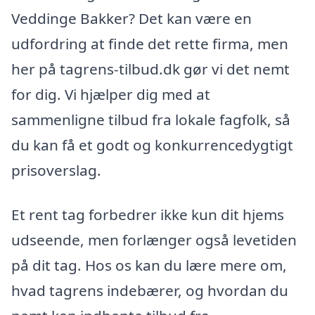
Veddinge Bakker? Det kan være en
udfordring at finde det rette firma, men
her på tagrens-tilbud.dk gør vi det nemt
for dig. Vi hjælper dig med at
sammenligne tilbud fra lokale fagfolk, så
du kan få et godt og konkurrencedygtigt
prisoverslag.
Et rent tag forbedrer ikke kun dit hjems
udseende, men forlænger også levetiden
på dit tag. Hos os kan du lære mere om,
hvad tagrens indebærer, og hvordan du