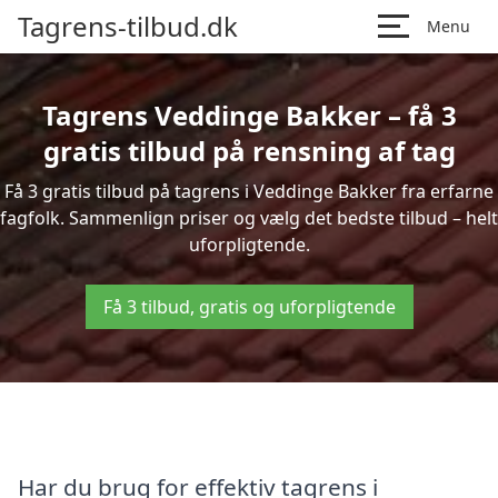
Tagrens-tilbud.dk
Menu
Tagrens Veddinge Bakker – få 3
gratis tilbud på rensning af tag
Få 3 gratis tilbud på tagrens i Veddinge Bakker fra erfarne
fagfolk. Sammenlign priser og vælg det bedste tilbud – helt
uforpligtende.
Få 3 tilbud, gratis og uforpligtende
Har du brug for effektiv tagrens i