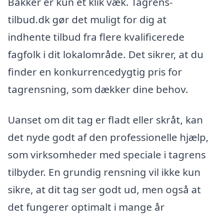
Bakker er kun ét klik væk. Tagrens-
tilbud.dk gør det muligt for dig at
indhente tilbud fra flere kvalificerede
fagfolk i dit lokalområde. Det sikrer, at du
finder en konkurrencedygtig pris for
tagrensning, som dækker dine behov.
Uanset om dit tag er fladt eller skråt, kan
det nyde godt af den professionelle hjælp,
som virksomheder med speciale i tagrens
tilbyder. En grundig rensning vil ikke kun
sikre, at dit tag ser godt ud, men også at
det fungerer optimalt i mange år