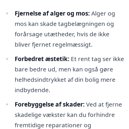
Fjernelse af alger og mos:
Alger og
mos kan skade tagbelægningen og
forårsage utætheder, hvis de ikke
bliver fjernet regelmæssigt.
Forbedret æstetik:
Et rent tag ser ikke
bare bedre ud, men kan også gøre
helhedsindtrykket af din bolig mere
indbydende.
Forebyggelse af skader:
Ved at fjerne
skadelige vækster kan du forhindre
fremtidige reparationer og