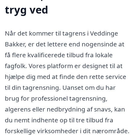
tryg ved
Når det kommer til tagrens i Veddinge
Bakker, er det lettere end nogensinde at
få flere kvalificerede tilbud fra lokale
fagfolk. Vores platform er designet til at
hjælpe dig med at finde den rette service
til din tagrensning. Uanset om du har
brug for professionel tagrensning,
algerens eller nedbrydning af snavs, kan
du nemt indhente op til tre tilbud fra
forskellige virksomheder i dit nærområde.