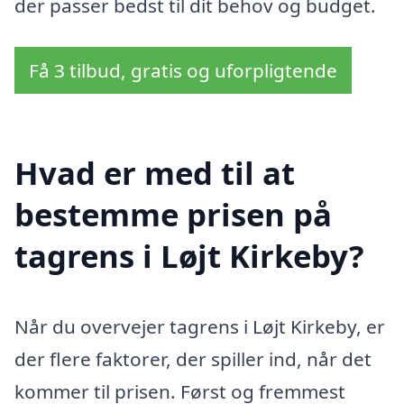
der passer bedst til dit behov og budget.
Få 3 tilbud, gratis og uforpligtende
Hvad er med til at
bestemme prisen på
tagrens i Løjt Kirkeby?
Når du overvejer tagrens i Løjt Kirkeby, er
der flere faktorer, der spiller ind, når det
kommer til prisen. Først og fremmest