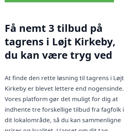
Få nemt 3 tilbud på
tagrens i Løjt Kirkeby,
du kan være tryg ved
At finde den rette løsning til tagrens i Løjt
Kirkeby er blevet lettere end nogensinde.
Vores platform gør det muligt for dig at
indhente tre forskellige tilbud fra fagfolk i
dit lokalområde, så du kan sammenligne
priser og kvalitet. Uanset om dit tag