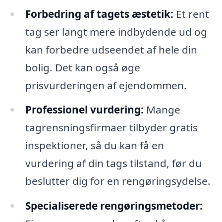
Forbedring af tagets æstetik:
Et rent
tag ser langt mere indbydende ud og
kan forbedre udseendet af hele din
bolig. Det kan også øge
prisvurderingen af ejendommen.
Professionel vurdering:
Mange
tagrensningsfirmaer tilbyder gratis
inspektioner, så du kan få en
vurdering af din tags tilstand, før du
beslutter dig for en rengøringsydelse.
Specialiserede rengøringsmetoder: