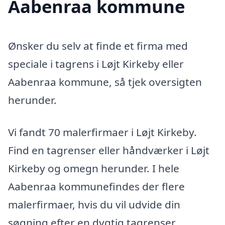
Aabenraa kommune
Ønsker du selv at finde et firma med
speciale i tagrens i Løjt Kirkeby eller
Aabenraa kommune, så tjek oversigten
herunder.
Vi fandt 70 malerfirmaer i Løjt Kirkeby.
Find en tagrenser eller håndværker i Løjt
Kirkeby og omegn herunder. I hele
Aabenraa kommunefindes der flere
malerfirmaer, hvis du vil udvide din
søgning efter en dygtig tagrenser.