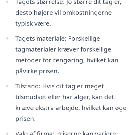
Tagets størrelse: Jo større dit tag er,
desto højere vil omkostningerne
typisk være.
Tagets materiale: Forskellige
tagmaterialer kræver forskellige
metoder for rengøring, hvilket kan
påvirke prisen.
Tilstand: Hvis dit tag er meget
tilsmudset eller har alger, kan det
kræve ekstra arbejde, hvilket kan øge
prisen.
Valg af firma: Priserne kan variere