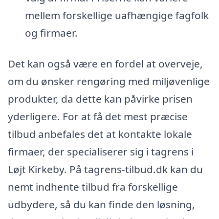
mellem forskellige uafhængige fagfolk
og firmaer.
Det kan også være en fordel at overveje,
om du ønsker rengøring med miljøvenlige
produkter, da dette kan påvirke prisen
yderligere. For at få det mest præcise
tilbud anbefales det at kontakte lokale
firmaer, der specialiserer sig i tagrens i
Løjt Kirkeby. På tagrens-tilbud.dk kan du
nemt indhente tilbud fra forskellige
udbydere, så du kan finde den løsning,