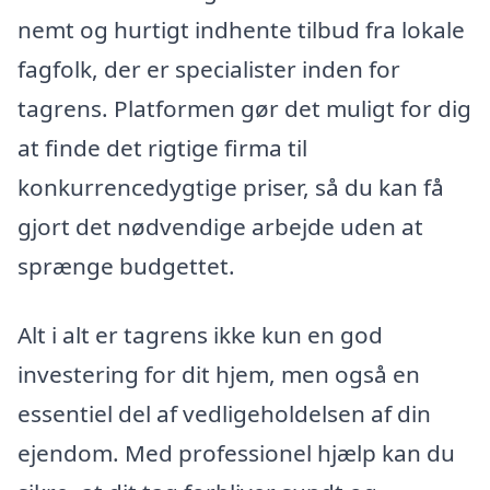
nemt og hurtigt indhente tilbud fra lokale
fagfolk, der er specialister inden for
tagrens. Platformen gør det muligt for dig
at finde det rigtige firma til
konkurrencedygtige priser, så du kan få
gjort det nødvendige arbejde uden at
sprænge budgettet.
Alt i alt er tagrens ikke kun en god
investering for dit hjem, men også en
essentiel del af vedligeholdelsen af din
ejendom. Med professionel hjælp kan du