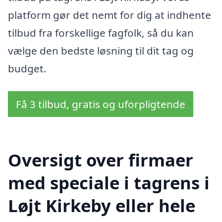
platform gør det nemt for dig at indhente
tilbud fra forskellige fagfolk, så du kan
vælge den bedste løsning til dit tag og
budget.
Få 3 tilbud, gratis og uforpligtende
Oversigt over firmaer
med speciale i tagrens i
Løjt Kirkeby eller hele