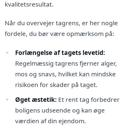
kvalitetsresultat.
Når du overvejer tagrens, er her nogle
fordele, du bør være opmærksom på:
Forlængelse af tagets levetid:
Regelmæssig tagrens fjerner alger,
mos og snavs, hvilket kan mindske
risikoen for skader på taget.
Øget æstetik:
Et rent tag forbedrer
boligens udseende og kan øge
værdien af din ejendom.