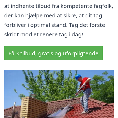
at indhente tilbud fra kompetente fagfolk,
der kan hjælpe med at sikre, at dit tag
forbliver i optimal stand. Tag det første
skridt mod et renere tag i dag!
Få 3 tilbud, gratis og uforpligtende