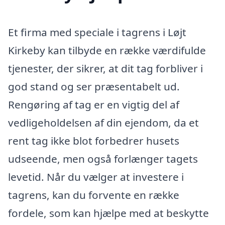
Et firma med speciale i tagrens i Løjt
Kirkeby kan tilbyde en række værdifulde
tjenester, der sikrer, at dit tag forbliver i
god stand og ser præsentabelt ud.
Rengøring af tag er en vigtig del af
vedligeholdelsen af din ejendom, da et
rent tag ikke blot forbedrer husets
udseende, men også forlænger tagets
levetid. Når du vælger at investere i
tagrens, kan du forvente en række
fordele, som kan hjælpe med at beskytte