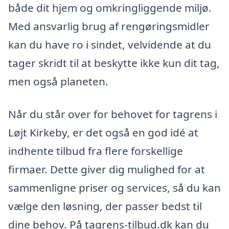
både dit hjem og omkringliggende miljø.
Med ansvarlig brug af rengøringsmidler
kan du have ro i sindet, velvidende at du
tager skridt til at beskytte ikke kun dit tag,
men også planeten.
Når du står over for behovet for tagrens i
Løjt Kirkeby, er det også en god idé at
indhente tilbud fra flere forskellige
firmaer. Dette giver dig mulighed for at
sammenligne priser og services, så du kan
vælge den løsning, der passer bedst til
dine behov. På tagrens-tilbud.dk kan du