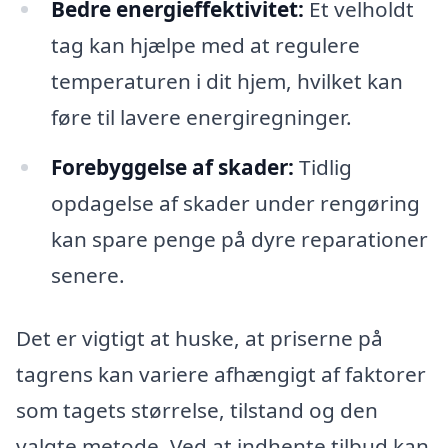
Bedre energieffektivitet:
Et velholdt
tag kan hjælpe med at regulere
temperaturen i dit hjem, hvilket kan
føre til lavere energiregninger.
Forebyggelse af skader:
Tidlig
opdagelse af skader under rengøring
kan spare penge på dyre reparationer
senere.
Det er vigtigt at huske, at priserne på
tagrens kan variere afhængigt af faktorer
som tagets størrelse, tilstand og den
valgte metode. Ved at indhente tilbud kan