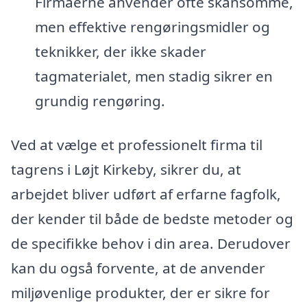
Firmaerne anvender ofte skånsomme,
men effektive rengøringsmidler og
teknikker, der ikke skader
tagmaterialet, men stadig sikrer en
grundig rengøring.
Ved at vælge et professionelt firma til
tagrens i Løjt Kirkeby, sikrer du, at
arbejdet bliver udført af erfarne fagfolk,
der kender til både de bedste metoder og
de specifikke behov i din area. Derudover
kan du også forvente, at de anvender
miljøvenlige produkter, der er sikre for