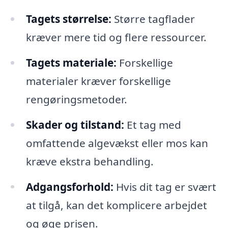
Tagets størrelse:
Større tagflader
kræver mere tid og flere ressourcer.
Tagets materiale:
Forskellige
materialer kræver forskellige
rengøringsmetoder.
Skader og tilstand:
Et tag med
omfattende algevækst eller mos kan
kræve ekstra behandling.
Adgangsforhold:
Hvis dit tag er svært
at tilgå, kan det komplicere arbejdet
og øge prisen.