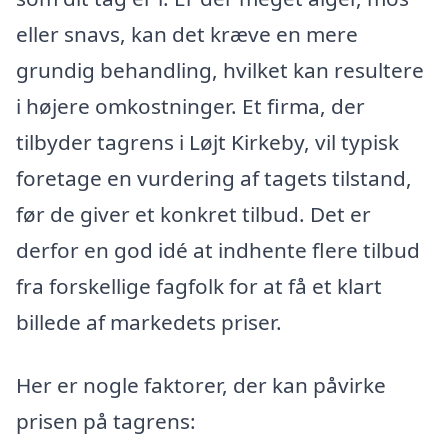
eller snavs, kan det kræve en mere
grundig behandling, hvilket kan resultere
i højere omkostninger. Et firma, der
tilbyder tagrens i Løjt Kirkeby, vil typisk
foretage en vurdering af tagets tilstand,
før de giver et konkret tilbud. Det er
derfor en god idé at indhente flere tilbud
fra forskellige fagfolk for at få et klart
billede af markedets priser.
Her er nogle faktorer, der kan påvirke
prisen på tagrens: