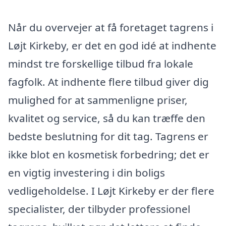
Når du overvejer at få foretaget tagrens i
Løjt Kirkeby, er det en god idé at indhente
mindst tre forskellige tilbud fra lokale
fagfolk. At indhente flere tilbud giver dig
mulighed for at sammenligne priser,
kvalitet og service, så du kan træffe den
bedste beslutning for dit tag. Tagrens er
ikke blot en kosmetisk forbedring; det er
en vigtig investering i din boligs
vedligeholdelse. I Løjt Kirkeby er der flere
specialister, der tilbyder professionel