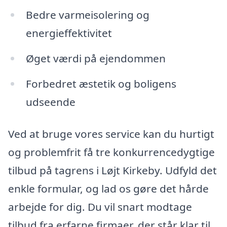
Bedre varmeisolering og
energieffektivitet
Øget værdi på ejendommen
Forbedret æstetik og boligens
udseende
Ved at bruge vores service kan du hurtigt
og problemfrit få tre konkurrencedygtige
tilbud på tagrens i Løjt Kirkeby. Udfyld det
enkle formular, og lad os gøre det hårde
arbejde for dig. Du vil snart modtage
tilbud fra erfarne firmaer, der står klar til