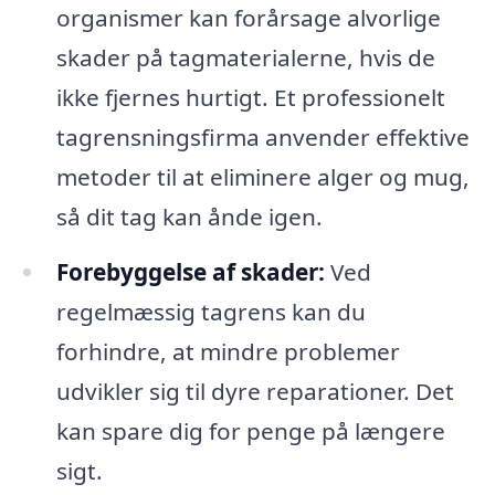
organismer kan forårsage alvorlige
skader på tagmaterialerne, hvis de
ikke fjernes hurtigt. Et professionelt
tagrensningsfirma anvender effektive
metoder til at eliminere alger og mug,
så dit tag kan ånde igen.
Forebyggelse af skader:
Ved
regelmæssig tagrens kan du
forhindre, at mindre problemer
udvikler sig til dyre reparationer. Det
kan spare dig for penge på længere
sigt.