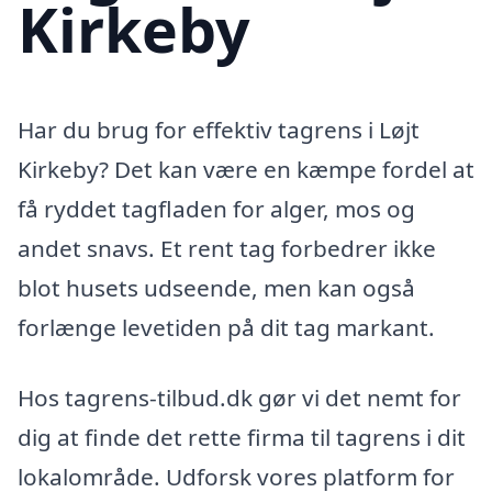
Kirkeby
Har du brug for effektiv tagrens i Løjt
Kirkeby? Det kan være en kæmpe fordel at
få ryddet tagfladen for alger, mos og
andet snavs. Et rent tag forbedrer ikke
blot husets udseende, men kan også
forlænge levetiden på dit tag markant.
Hos tagrens-tilbud.dk gør vi det nemt for
dig at finde det rette firma til tagrens i dit
lokalområde. Udforsk vores platform for