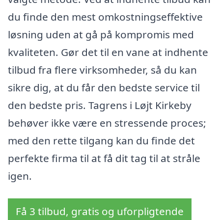
du finde den mest omkostningseffektive
løsning uden at gå på kompromis med
kvaliteten. Gør det til en vane at indhente
tilbud fra flere virksomheder, så du kan
sikre dig, at du får den bedste service til
den bedste pris. Tagrens i Løjt Kirkeby
behøver ikke være en stressende proces;
med den rette tilgang kan du finde det
perfekte firma til at få dit tag til at stråle
igen.
Få 3 tilbud, gratis og uforpligtende