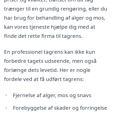
trænger til en grundig rengøring, eller du
har brug for behandling af alger og mos,
kan vores tjeneste hjælpe dig med at
finde det rette firma til tagrens.
En professionel tagrens kan ikke kun
forbedre tagets udseende, men også
forlænge dets levetid. Her er nogle
fordele ved at få udført tagrens:
Fjernelse af alger, mos og snavs
Forebyggelse af skader og forringelse