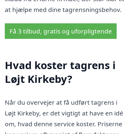
at hjælpe med dine tagrensningsbehov.
Få 3 tilbud, gratis og uforpligtende
Hvad koster tagrens i
Løjt Kirkeby?
Når du overvejer at få udført tagrens i
Løjt Kirkeby, er det vigtigt at have en idé
om, hvad denne service koster. Priserne