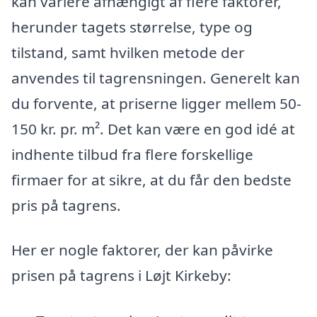
kan variere afhængigt af flere faktorer,
herunder tagets størrelse, type og
tilstand, samt hvilken metode der
anvendes til tagrensningen. Generelt kan
du forvente, at priserne ligger mellem 50-
150 kr. pr. m². Det kan være en god idé at
indhente tilbud fra flere forskellige
firmaer for at sikre, at du får den bedste
pris på tagrens.
Her er nogle faktorer, der kan påvirke
prisen på tagrens i Løjt Kirkeby: