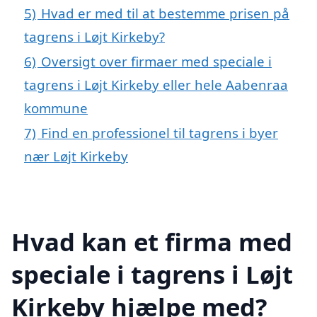
5)
Hvad er med til at bestemme prisen på
tagrens i Løjt Kirkeby?
6)
Oversigt over firmaer med speciale i
tagrens i Løjt Kirkeby eller hele Aabenraa
kommune
7)
Find en professionel til tagrens i byer
nær Løjt Kirkeby
Hvad kan et firma med
speciale i tagrens i Løjt
Kirkeby hjælpe med?