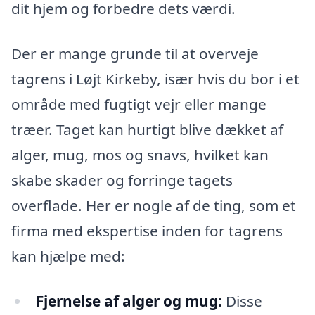
dit hjem og forbedre dets værdi.
Der er mange grunde til at overveje
tagrens i Løjt Kirkeby, især hvis du bor i et
område med fugtigt vejr eller mange
træer. Taget kan hurtigt blive dækket af
alger, mug, mos og snavs, hvilket kan
skabe skader og forringe tagets
overflade. Her er nogle af de ting, som et
firma med ekspertise inden for tagrens
kan hjælpe med:
Fjernelse af alger og mug:
Disse