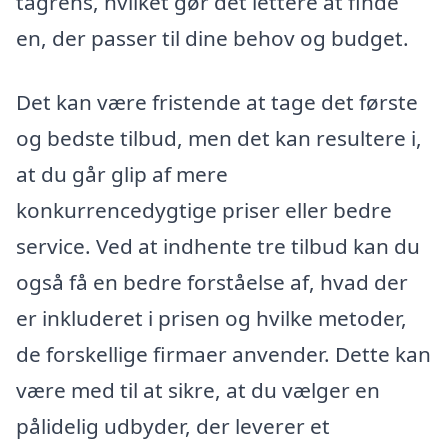
tagrens, hvilket gør det lettere at finde
en, der passer til dine behov og budget.
Det kan være fristende at tage det første
og bedste tilbud, men det kan resultere i,
at du går glip af mere
konkurrencedygtige priser eller bedre
service. Ved at indhente tre tilbud kan du
også få en bedre forståelse af, hvad der
er inkluderet i prisen og hvilke metoder,
de forskellige firmaer anvender. Dette kan
være med til at sikre, at du vælger en
pålidelig udbyder, der leverer et