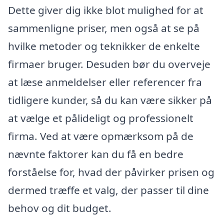
Dette giver dig ikke blot mulighed for at
sammenligne priser, men også at se på
hvilke metoder og teknikker de enkelte
firmaer bruger. Desuden bør du overveje
at læse anmeldelser eller referencer fra
tidligere kunder, så du kan være sikker på
at vælge et pålideligt og professionelt
firma. Ved at være opmærksom på de
nævnte faktorer kan du få en bedre
forståelse for, hvad der påvirker prisen og
dermed træffe et valg, der passer til dine
behov og dit budget.