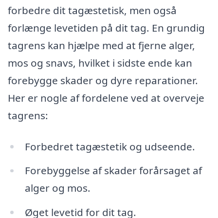
forbedre dit tagæstetisk, men også
forlænge levetiden på dit tag. En grundig
tagrens kan hjælpe med at fjerne alger,
mos og snavs, hvilket i sidste ende kan
forebygge skader og dyre reparationer.
Her er nogle af fordelene ved at overveje
tagrens:
Forbedret tagæstetik og udseende.
Forebyggelse af skader forårsaget af
alger og mos.
Øget levetid for dit tag.