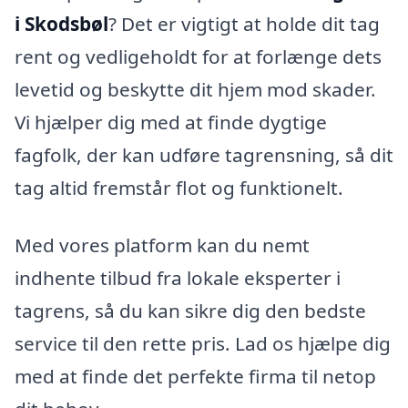
i Skodsbøl
? Det er vigtigt at holde dit tag
rent og vedligeholdt for at forlænge dets
levetid og beskytte dit hjem mod skader.
Vi hjælper dig med at finde dygtige
fagfolk, der kan udføre tagrensning, så dit
tag altid fremstår flot og funktionelt.
Med vores platform kan du nemt
indhente tilbud fra lokale eksperter i
tagrens, så du kan sikre dig den bedste
service til den rette pris. Lad os hjælpe dig
med at finde det perfekte firma til netop