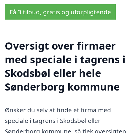
Få 3 tilbud, gratis og uforpligtende
Oversigt over firmaer
med speciale i tagrens i
Skodsbøl eller hele
Sønderborg kommune
Ønsker du selv at finde et firma med
speciale i tagrens i Skodsbøl eller
Sønderborg kommune, så tjek oversigten