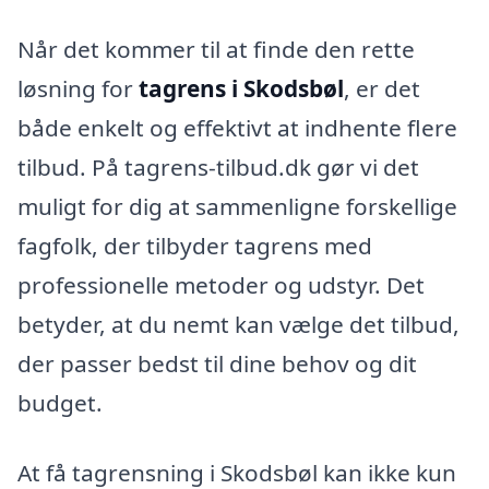
Når det kommer til at finde den rette
løsning for
tagrens i Skodsbøl
, er det
både enkelt og effektivt at indhente flere
tilbud. På tagrens-tilbud.dk gør vi det
muligt for dig at sammenligne forskellige
fagfolk, der tilbyder tagrens med
professionelle metoder og udstyr. Det
betyder, at du nemt kan vælge det tilbud,
der passer bedst til dine behov og dit
budget.
At få tagrensning i Skodsbøl kan ikke kun