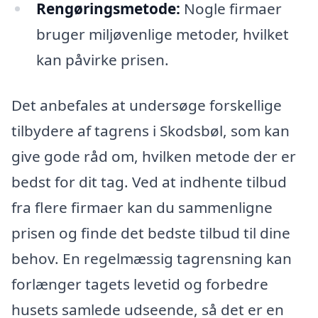
Rengøringsmetode:
Nogle firmaer
bruger miljøvenlige metoder, hvilket
kan påvirke prisen.
Det anbefales at undersøge forskellige
tilbydere af tagrens i Skodsbøl, som kan
give gode råd om, hvilken metode der er
bedst for dit tag. Ved at indhente tilbud
fra flere firmaer kan du sammenligne
prisen og finde det bedste tilbud til dine
behov. En regelmæssig tagrensning kan
forlænger tagets levetid og forbedre
husets samlede udseende, så det er en