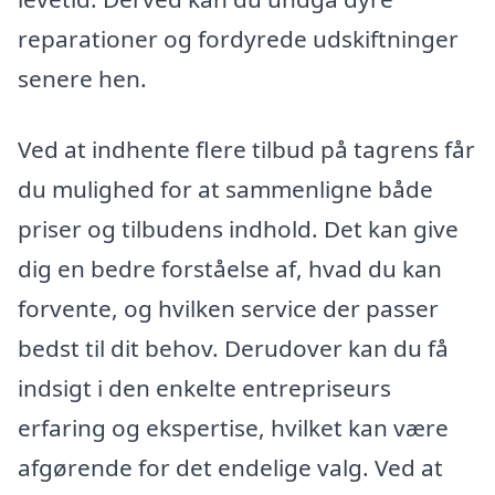
reparationer og fordyrede udskiftninger
senere hen.
Ved at indhente flere tilbud på tagrens får
du mulighed for at sammenligne både
priser og tilbudens indhold. Det kan give
dig en bedre forståelse af, hvad du kan
forvente, og hvilken service der passer
bedst til dit behov. Derudover kan du få
indsigt i den enkelte entrepriseurs
erfaring og ekspertise, hvilket kan være
afgørende for det endelige valg. Ved at