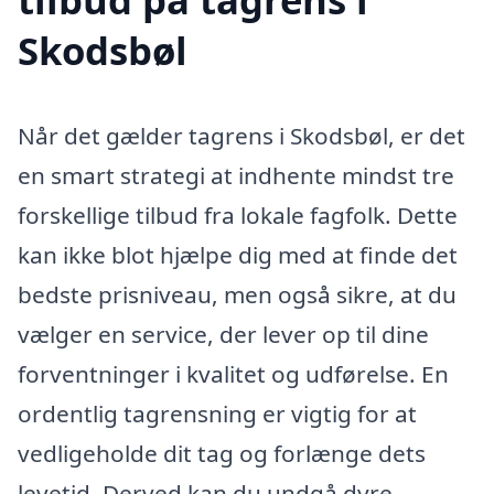
Skodsbøl
Når det gælder tagrens i Skodsbøl, er det
en smart strategi at indhente mindst tre
forskellige tilbud fra lokale fagfolk. Dette
kan ikke blot hjælpe dig med at finde det
bedste prisniveau, men også sikre, at du
vælger en service, der lever op til dine
forventninger i kvalitet og udførelse. En
ordentlig tagrensning er vigtig for at
vedligeholde dit tag og forlænge dets
levetid. Derved kan du undgå dyre