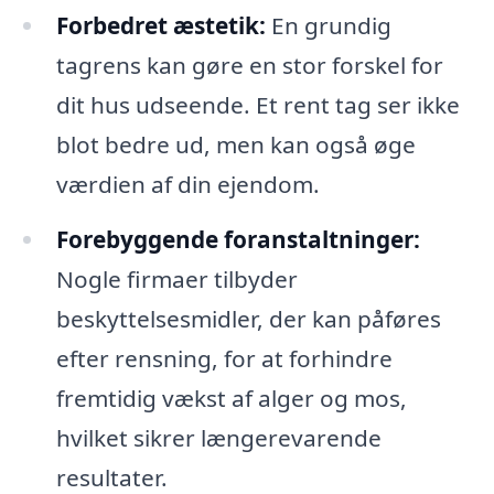
Forbedret æstetik:
En grundig
tagrens kan gøre en stor forskel for
dit hus udseende. Et rent tag ser ikke
blot bedre ud, men kan også øge
værdien af din ejendom.
Forebyggende foranstaltninger:
Nogle firmaer tilbyder
beskyttelsesmidler, der kan påføres
efter rensning, for at forhindre
fremtidig vækst af alger og mos,
hvilket sikrer længerevarende
resultater.