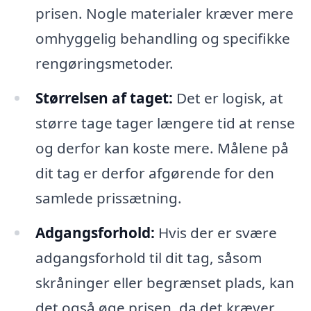
prisen. Nogle materialer kræver mere
omhyggelig behandling og specifikke
rengøringsmetoder.
Størrelsen af taget:
Det er logisk, at
større tage tager længere tid at rense
og derfor kan koste mere. Målene på
dit tag er derfor afgørende for den
samlede prissætning.
Adgangsforhold:
Hvis der er svære
adgangsforhold til dit tag, såsom
skråninger eller begrænset plads, kan
det også øge prisen, da det kræver