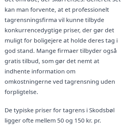
kan man forvente, at et professionelt
tagrensningsfirma vil kunne tilbyde
konkurrencedygtige priser, der gør det
muligt for boligejere at holde deres tag i
god stand. Mange firmaer tilbyder også
gratis tilbud, som gør det nemt at
indhente information om
omkostningerne ved tagrensning uden
forpligtelse.
De typiske priser for tagrens i Skodsbøl
ligger ofte mellem 50 og 150 kr. pr.