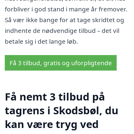
forbliver i god stand i mange år fremover.
Så vær ikke bange for at tage skridtet og
indhente de nødvendige tilbud – det vil
betale sig i det lange løb.
Få 3 tilbud, gratis og uforpligtende
Få nemt 3 tilbud på
tagrens i Skodsbøl, du
kan være tryg ved