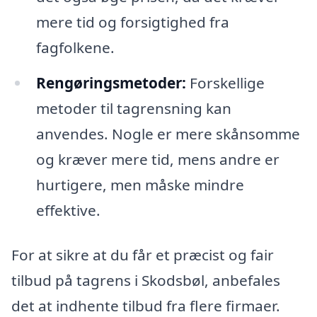
mere tid og forsigtighed fra
fagfolkene.
Rengøringsmetoder:
Forskellige
metoder til tagrensning kan
anvendes. Nogle er mere skånsomme
og kræver mere tid, mens andre er
hurtigere, men måske mindre
effektive.
For at sikre at du får et præcist og fair
tilbud på tagrens i Skodsbøl, anbefales
det at indhente tilbud fra flere firmaer.