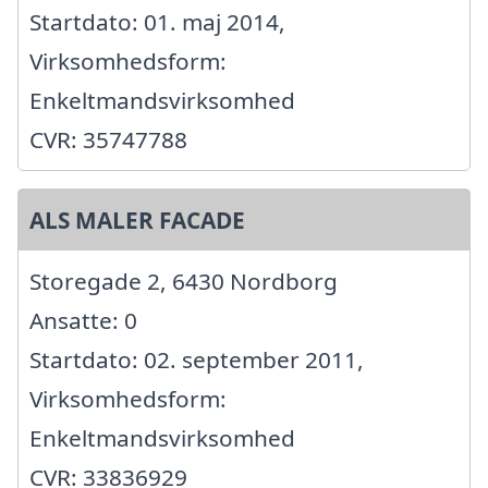
Startdato: 01. maj 2014,
Virksomhedsform:
Enkeltmandsvirksomhed
CVR: 35747788
ALS MALER FACADE
Storegade 2, 6430 Nordborg
Ansatte: 0
Startdato: 02. september 2011,
Virksomhedsform:
Enkeltmandsvirksomhed
CVR: 33836929