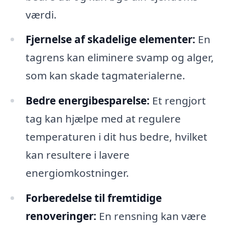
værdi.
Fjernelse af skadelige elementer:
En
tagrens kan eliminere svamp og alger,
som kan skade tagmaterialerne.
Bedre energibesparelse:
Et rengjort
tag kan hjælpe med at regulere
temperaturen i dit hus bedre, hvilket
kan resultere i lavere
energiomkostninger.
Forberedelse til fremtidige
renoveringer:
En rensning kan være