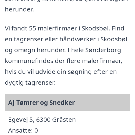
herunder.
Vi fandt 55 malerfirmaer i Skodsbøl. Find
en tagrenser eller håndværker i Skodsbøl
og omegn herunder. I hele Sønderborg
kommunefindes der flere malerfirmaer,
hvis du vil udvide din søgning efter en
dygtig tagrenser.
AJ Tømrer og Snedker
Egevej 5, 6300 Gråsten
Ansatte: 0