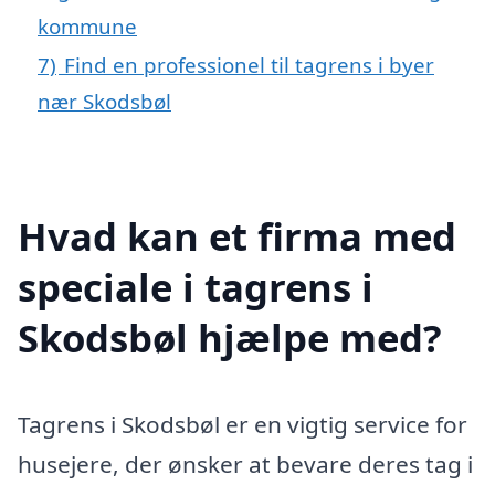
kommune
7)
Find en professionel til tagrens i byer
nær Skodsbøl
Hvad kan et firma med
speciale i tagrens i
Skodsbøl hjælpe med?
Tagrens i Skodsbøl er en vigtig service for
husejere, der ønsker at bevare deres tag i