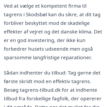
Ved at vælge et kompetent firma til
tagrens i Skodsbøl kan du sikre, at dit tag
forbliver beskyttet mod de skadelige
effekter af vejret og det danske klima. Det
er en god investering, der ikke kun
forbedrer husets udseende men også
sparsomme langfristige reparationer.
Sådan indhenter du tilbud: Tag gerne det
første skridt mod en effektiv tagrens.
Besøg tagrens-tilbud.dk for at indhente
tilbud fra forskellige fagfolk, der opererer