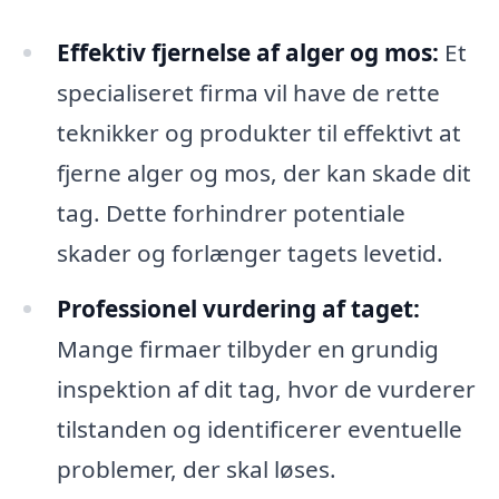
Effektiv fjernelse af alger og mos:
Et
specialiseret firma vil have de rette
teknikker og produkter til effektivt at
fjerne alger og mos, der kan skade dit
tag. Dette forhindrer potentiale
skader og forlænger tagets levetid.
Professionel vurdering af taget:
Mange firmaer tilbyder en grundig
inspektion af dit tag, hvor de vurderer
tilstanden og identificerer eventuelle
problemer, der skal løses.