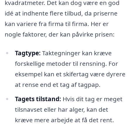
kvadratmeter. Det kan dog være en god
idé at indhente flere tilbud, da priserne
kan variere fra firma til firma. Her er
nogle faktorer, der kan påvirke prisen:
Tagtype:
Taktegninger kan kræve
forskellige metoder til rensning. For
eksempel kan et skifertag være dyrere
at rense end et tag af tagpap.
Tagets tilstand:
Hvis dit tag er meget
tilsnavset eller har alger, kan det
kræve mere arbejde at få det rent.