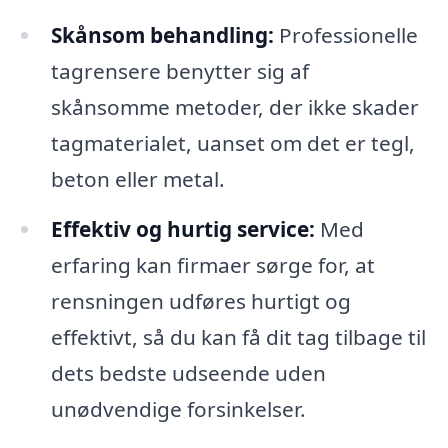
Skånsom behandling:
Professionelle
tagrensere benytter sig af
skånsomme metoder, der ikke skader
tagmaterialet, uanset om det er tegl,
beton eller metal.
Effektiv og hurtig service:
Med
erfaring kan firmaer sørge for, at
rensningen udføres hurtigt og
effektivt, så du kan få dit tag tilbage til
dets bedste udseende uden
unødvendige forsinkelser.