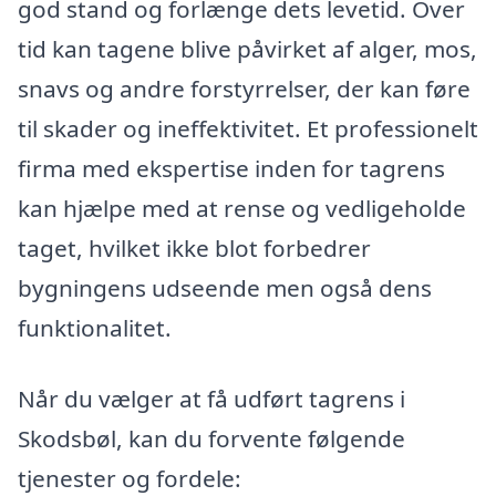
god stand og forlænge dets levetid. Over
tid kan tagene blive påvirket af alger, mos,
snavs og andre forstyrrelser, der kan føre
til skader og ineffektivitet. Et professionelt
firma med ekspertise inden for tagrens
kan hjælpe med at rense og vedligeholde
taget, hvilket ikke blot forbedrer
bygningens udseende men også dens
funktionalitet.
Når du vælger at få udført tagrens i
Skodsbøl, kan du forvente følgende
tjenester og fordele: