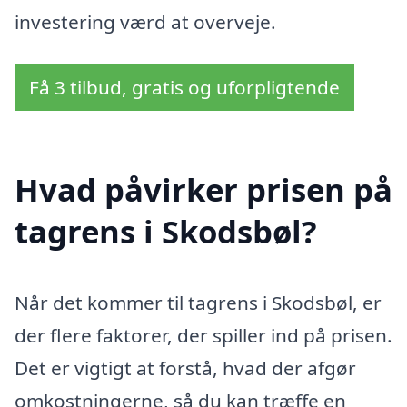
investering værd at overveje.
Få 3 tilbud, gratis og uforpligtende
Hvad påvirker prisen på
tagrens i Skodsbøl?
Når det kommer til tagrens i Skodsbøl, er
der flere faktorer, der spiller ind på prisen.
Det er vigtigt at forstå, hvad der afgør
omkostningerne, så du kan træffe en