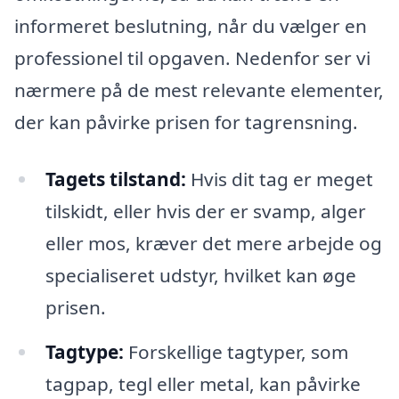
informeret beslutning, når du vælger en
professionel til opgaven. Nedenfor ser vi
nærmere på de mest relevante elementer,
der kan påvirke prisen for tagrensning.
Tagets tilstand:
Hvis dit tag er meget
tilskidt, eller hvis der er svamp, alger
eller mos, kræver det mere arbejde og
specialiseret udstyr, hvilket kan øge
prisen.
Tagtype:
Forskellige tagtyper, som
tagpap, tegl eller metal, kan påvirke