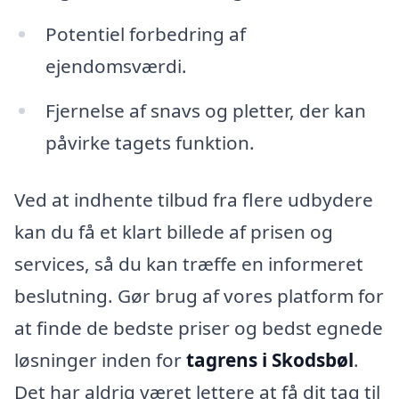
Potentiel forbedring af
ejendomsværdi.
Fjernelse af snavs og pletter, der kan
påvirke tagets funktion.
Ved at indhente tilbud fra flere udbydere
kan du få et klart billede af prisen og
services, så du kan træffe en informeret
beslutning. Gør brug af vores platform for
at finde de bedste priser og bedst egnede
løsninger inden for
tagrens i Skodsbøl
.
Det har aldrig været lettere at få dit tag til