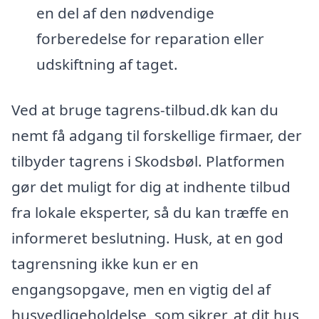
en del af den nødvendige
forberedelse for reparation eller
udskiftning af taget.
Ved at bruge tagrens-tilbud.dk kan du
nemt få adgang til forskellige firmaer, der
tilbyder tagrens i Skodsbøl. Platformen
gør det muligt for dig at indhente tilbud
fra lokale eksperter, så du kan træffe en
informeret beslutning. Husk, at en god
tagrensning ikke kun er en
engangsopgave, men en vigtig del af
husvedligeholdelse, som sikrer, at dit hus